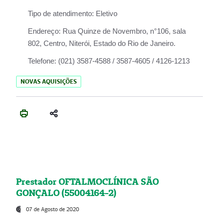
Tipo de atendimento:
Eletivo
Endereço:
Rua Quinze de Novembro, n°106, sala
802, Centro, Niterói, Estado do Rio de Janeiro.
Telefone:
(021) 3587-4588 / 3587-4605 / 4126-1213
NOVAS AQUISIÇÕES
Prestador OFTALMOCLÍNICA SÃO
GONÇALO (55004164-2)
07 de Agosto de 2020