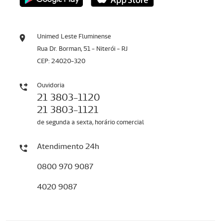
Unimed Leste Fluminense
Rua Dr. Borman, 51 - Niterói - RJ
CEP: 24020-320
Ouvidoria
21 3803-1120
21 3803-1121
de segunda a sexta, horário comercial
Atendimento 24h
0800 970 9087
4020 9087