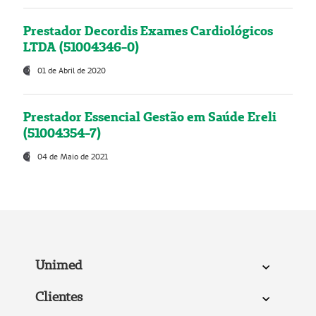
Prestador Decordis Exames Cardiológicos
LTDA (51004346-0)
01 de Abril de 2020
Prestador Essencial Gestão em Saúde Ereli
(51004354-7)
04 de Maio de 2021
Unimed
Clientes