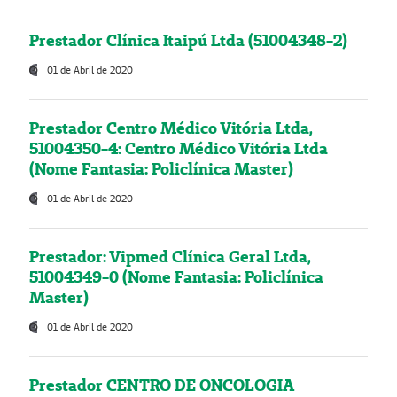
Prestador Clínica Itaipú Ltda (51004348-2)
01 de Abril de 2020
Prestador Centro Médico Vitória Ltda,
51004350-4: Centro Médico Vitória Ltda
(Nome Fantasia: Policlínica Master)
01 de Abril de 2020
Prestador: Vipmed Clínica Geral Ltda,
51004349-0 (Nome Fantasia: Policlínica
Master)
01 de Abril de 2020
Prestador CENTRO DE ONCOLOGIA