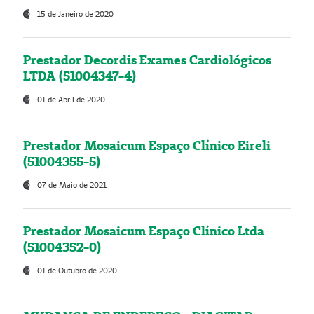
15 de Janeiro de 2020
Prestador Decordis Exames Cardiológicos
LTDA (51004347-4)
01 de Abril de 2020
Prestador Mosaicum Espaço Clínico Eireli
(51004355-5)
07 de Maio de 2021
Prestador Mosaicum Espaço Clínico Ltda
(51004352-0)
01 de Outubro de 2020