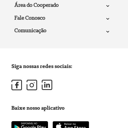
Área do Cooperado
Fale Conosco
Comunicação
Siga nossas redes sociais:
Baixe nosso aplicativo