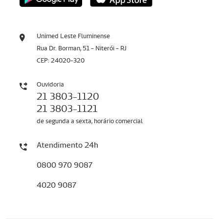
Unimed Leste Fluminense
Rua Dr. Borman, 51 - Niterói - RJ
CEP: 24020-320
Ouvidoria
21 3803-1120
21 3803-1121
de segunda a sexta, horário comercial
Atendimento 24h
0800 970 9087
4020 9087