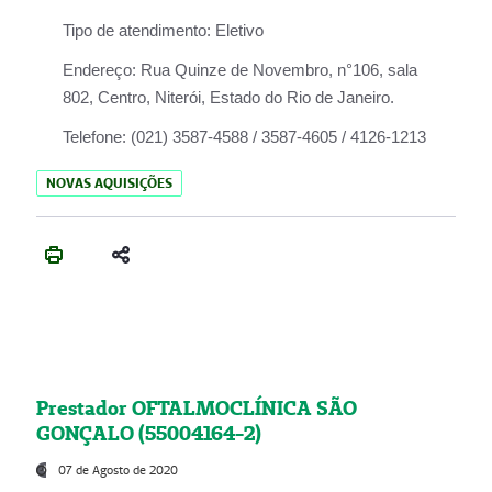
Tipo de atendimento:
Eletivo
Endereço:
Rua Quinze de Novembro, n°106, sala
802, Centro, Niterói, Estado do Rio de Janeiro.
Telefone:
(021) 3587-4588 / 3587-4605 / 4126-1213
NOVAS AQUISIÇÕES
Prestador OFTALMOCLÍNICA SÃO
GONÇALO (55004164-2)
07 de Agosto de 2020