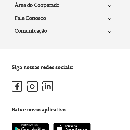
Área do Cooperado
Fale Conosco
Comunicação
Siga nossas redes sociais:
Baixe nosso aplicativo