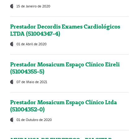
15 de Janeiro de 2020
Prestador Decordis Exames Cardiológicos
LTDA (51004347-4)
01 de Abril de 2020
Prestador Mosaicum Espaço Clínico Eireli
(51004355-5)
07 de Maio de 2021
Prestador Mosaicum Espaço Clínico Ltda
(51004352-0)
01 de Outubro de 2020