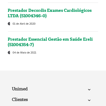
Prestador Decordis Exames Cardiológicos
LTDA (51004346-0)
01 de Abril de 2020
Prestador Essencial Gestão em Saúde Ereli
(51004354-7)
04 de Maio de 2021
Unimed
Clientes