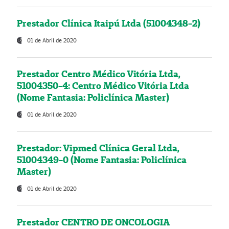
Prestador Clínica Itaipú Ltda (51004348-2)
01 de Abril de 2020
Prestador Centro Médico Vitória Ltda,
51004350-4: Centro Médico Vitória Ltda
(Nome Fantasia: Policlínica Master)
01 de Abril de 2020
Prestador: Vipmed Clínica Geral Ltda,
51004349-0 (Nome Fantasia: Policlínica
Master)
01 de Abril de 2020
Prestador CENTRO DE ONCOLOGIA