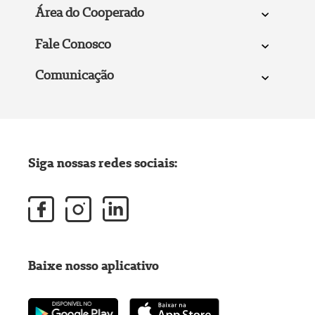
Área do Cooperado
Fale Conosco
Comunicação
Siga nossas redes sociais:
Baixe nosso aplicativo