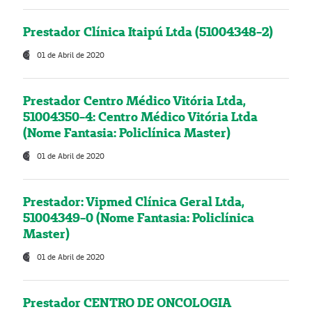
Prestador Clínica Itaipú Ltda (51004348-2)
01 de Abril de 2020
Prestador Centro Médico Vitória Ltda,
51004350-4: Centro Médico Vitória Ltda
(Nome Fantasia: Policlínica Master)
01 de Abril de 2020
Prestador: Vipmed Clínica Geral Ltda,
51004349-0 (Nome Fantasia: Policlínica
Master)
01 de Abril de 2020
Prestador CENTRO DE ONCOLOGIA