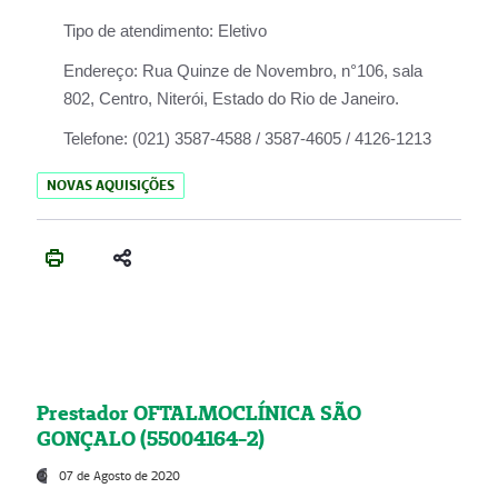
Tipo de atendimento:
Eletivo
Endereço:
Rua Quinze de Novembro, n°106, sala
802, Centro, Niterói, Estado do Rio de Janeiro.
Telefone:
(021) 3587-4588 / 3587-4605 / 4126-1213
NOVAS AQUISIÇÕES
Prestador OFTALMOCLÍNICA SÃO
GONÇALO (55004164-2)
07 de Agosto de 2020