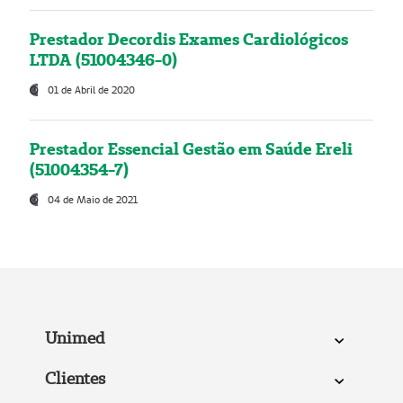
Prestador Decordis Exames Cardiológicos
LTDA (51004346-0)
01 de Abril de 2020
Prestador Essencial Gestão em Saúde Ereli
(51004354-7)
04 de Maio de 2021
Unimed
Clientes