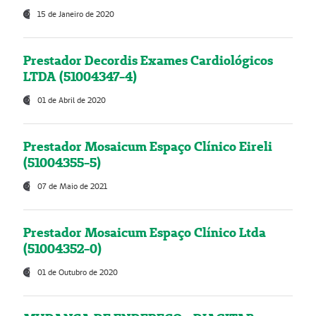
15 de Janeiro de 2020
Prestador Decordis Exames Cardiológicos
LTDA (51004347-4)
01 de Abril de 2020
Prestador Mosaicum Espaço Clínico Eireli
(51004355-5)
07 de Maio de 2021
Prestador Mosaicum Espaço Clínico Ltda
(51004352-0)
01 de Outubro de 2020