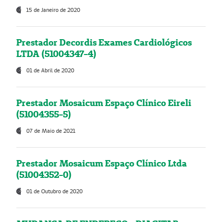
15 de Janeiro de 2020
Prestador Decordis Exames Cardiológicos
LTDA (51004347-4)
01 de Abril de 2020
Prestador Mosaicum Espaço Clínico Eireli
(51004355-5)
07 de Maio de 2021
Prestador Mosaicum Espaço Clínico Ltda
(51004352-0)
01 de Outubro de 2020