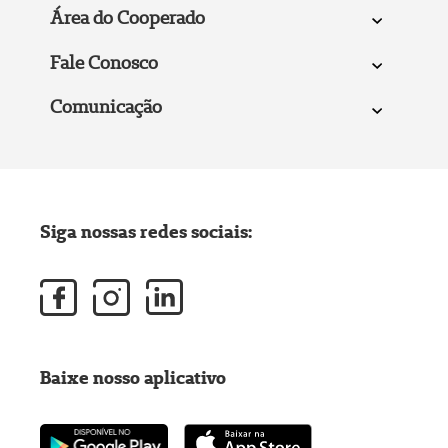
Área do Cooperado
Fale Conosco
Comunicação
Siga nossas redes sociais:
Baixe nosso aplicativo