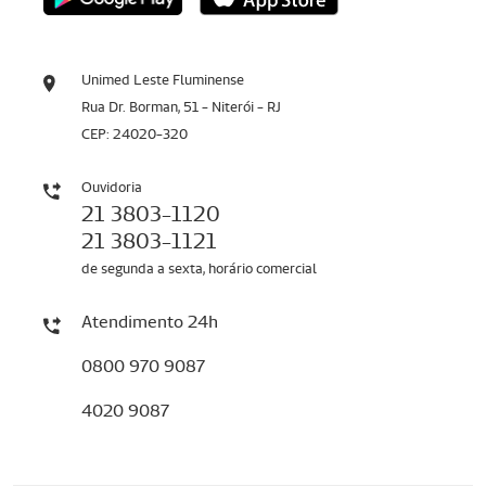
Unimed Leste Fluminense
Rua Dr. Borman, 51 - Niterói - RJ
CEP: 24020-320
Ouvidoria
21 3803-1120
21 3803-1121
de segunda a sexta, horário comercial
Atendimento 24h
0800 970 9087
4020 9087