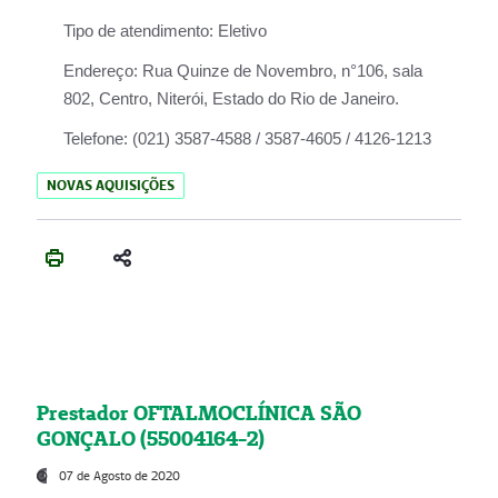
Tipo de atendimento:
Eletivo
Endereço:
Rua Quinze de Novembro, n°106, sala
802, Centro, Niterói, Estado do Rio de Janeiro.
Telefone:
(021) 3587-4588 / 3587-4605 / 4126-1213
NOVAS AQUISIÇÕES
Prestador OFTALMOCLÍNICA SÃO
GONÇALO (55004164-2)
07 de Agosto de 2020