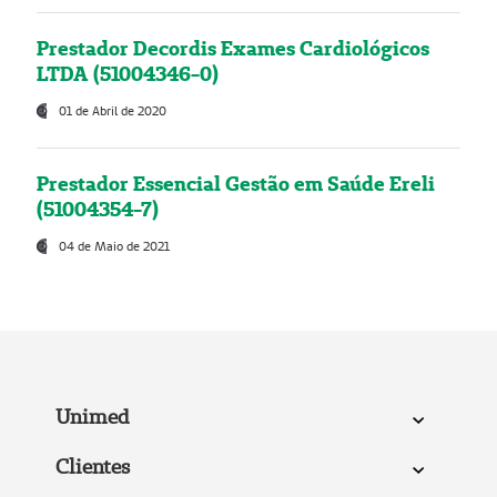
Prestador Decordis Exames Cardiológicos
LTDA (51004346-0)
01 de Abril de 2020
Prestador Essencial Gestão em Saúde Ereli
(51004354-7)
04 de Maio de 2021
Unimed
Clientes