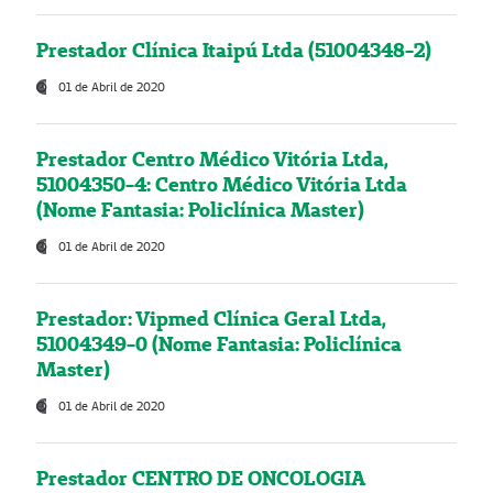
Prestador Clínica Itaipú Ltda (51004348-2)
01 de Abril de 2020
Prestador Centro Médico Vitória Ltda,
51004350-4: Centro Médico Vitória Ltda
(Nome Fantasia: Policlínica Master)
01 de Abril de 2020
Prestador: Vipmed Clínica Geral Ltda,
51004349-0 (Nome Fantasia: Policlínica
Master)
01 de Abril de 2020
Prestador CENTRO DE ONCOLOGIA