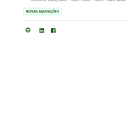
NOVAS AQUISIÇÕES