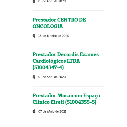
01 de Abril de 2020
Prestador CENTRO DE
ONCOLOGIA
15 de Janeiro de 2020
Prestador Decordis Exames
Cardiológicos LTDA
(51004347-4)
01 de Abril de 2020
Prestador Mosaicum Espaço
Clínico Eireli (51004355-5)
07 de Maio de 2021