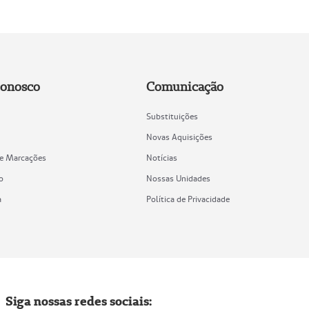
Conosco
Comunicação
Substituições
Novas Aquisições
de Marcações
Notícias
o
Nossas Unidades
a
Política de Privacidade
Siga nossas redes sociais: