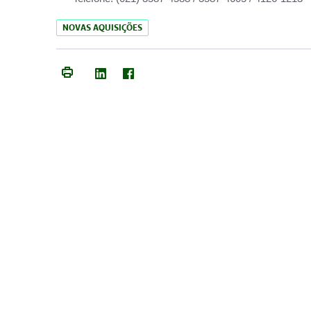
NOVAS AQUISIÇÕES