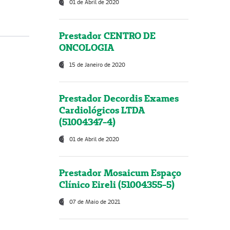
01 de Abril de 2020
Prestador CENTRO DE
ONCOLOGIA
15 de Janeiro de 2020
Prestador Decordis Exames
Cardiológicos LTDA
(51004347-4)
01 de Abril de 2020
Prestador Mosaicum Espaço
Clínico Eireli (51004355-5)
07 de Maio de 2021