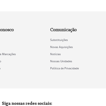
Conosco
Comunicação
Substituições
Novas Aquisições
de Marcações
Notícias
o
Nossas Unidades
a
Política de Privacidade
Siga nossas redes sociais: