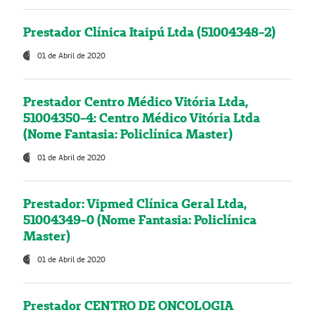
Prestador Clínica Itaipú Ltda (51004348-2)
01 de Abril de 2020
Prestador Centro Médico Vitória Ltda,
51004350-4: Centro Médico Vitória Ltda
(Nome Fantasia: Policlínica Master)
01 de Abril de 2020
Prestador: Vipmed Clínica Geral Ltda,
51004349-0 (Nome Fantasia: Policlínica
Master)
01 de Abril de 2020
Prestador CENTRO DE ONCOLOGIA