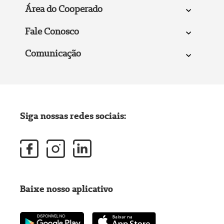
Área do Cooperado
Fale Conosco
Comunicação
Siga nossas redes sociais:
Baixe nosso aplicativo