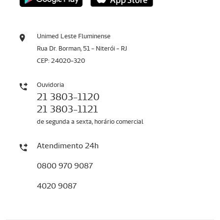
Unimed Leste Fluminense
Rua Dr. Borman, 51 - Niterói - RJ
CEP: 24020-320
Ouvidoria
21 3803-1120
21 3803-1121
de segunda a sexta, horário comercial
Atendimento 24h
0800 970 9087
4020 9087