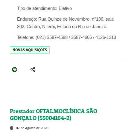
Tipo de atendimento:
Eletivo
Endereço:
Rua Quinze de Novembro, n°106, sala
802, Centro, Niterói, Estado do Rio de Janeiro.
Telefone:
(021) 3587-4588 / 3587-4605 / 4126-1213
NOVAS AQUISIÇÕES
Prestador OFTALMOCLÍNICA SÃO
GONÇALO (55004164-2)
07 de Agosto de 2020