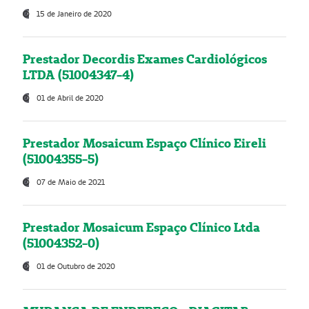
15 de Janeiro de 2020
Prestador Decordis Exames Cardiológicos
LTDA (51004347-4)
01 de Abril de 2020
Prestador Mosaicum Espaço Clínico Eireli
(51004355-5)
07 de Maio de 2021
Prestador Mosaicum Espaço Clínico Ltda
(51004352-0)
01 de Outubro de 2020