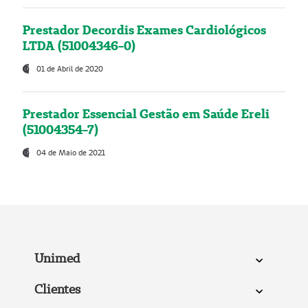
Prestador Decordis Exames Cardiológicos
LTDA (51004346-0)
01 de Abril de 2020
Prestador Essencial Gestão em Saúde Ereli
(51004354-7)
04 de Maio de 2021
Unimed
Clientes