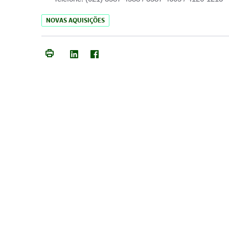
NOVAS AQUISIÇÕES