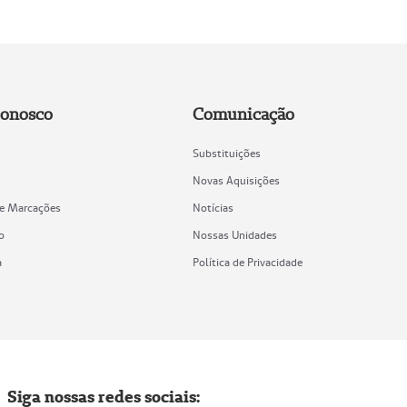
Conosco
Comunicação
Substituições
Novas Aquisições
de Marcações
Notícias
o
Nossas Unidades
a
Política de Privacidade
Siga nossas redes sociais: