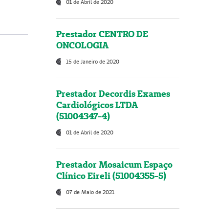
01 de Abril de 2020
Prestador CENTRO DE
ONCOLOGIA
15 de Janeiro de 2020
Prestador Decordis Exames
Cardiológicos LTDA
(51004347-4)
01 de Abril de 2020
Prestador Mosaicum Espaço
Clínico Eireli (51004355-5)
07 de Maio de 2021