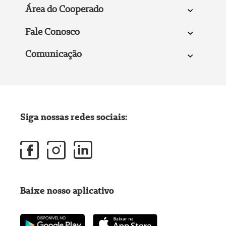
Área do Cooperado
Fale Conosco
Comunicação
Siga nossas redes sociais:
Baixe nosso aplicativo