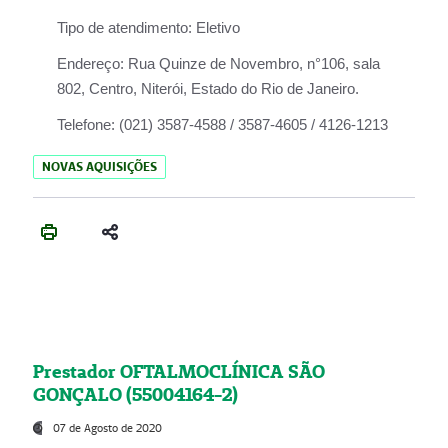
Tipo de atendimento:
Eletivo
Endereço:
Rua Quinze de Novembro, n°106, sala
802, Centro, Niterói, Estado do Rio de Janeiro.
Telefone:
(021) 3587-4588 / 3587-4605 / 4126-1213
NOVAS AQUISIÇÕES
Prestador OFTALMOCLÍNICA SÃO
GONÇALO (55004164-2)
07 de Agosto de 2020