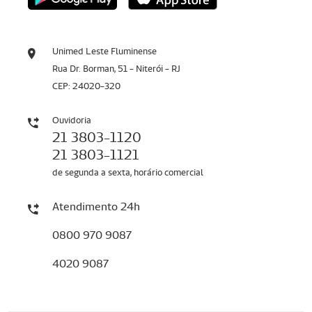
Unimed Leste Fluminense
Rua Dr. Borman, 51 - Niterói - RJ
CEP: 24020-320
Ouvidoria
21 3803-1120
21 3803-1121
de segunda a sexta, horário comercial
Atendimento 24h
0800 970 9087
4020 9087