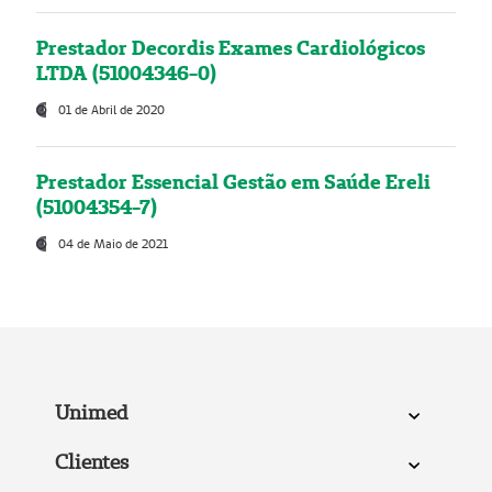
Prestador Decordis Exames Cardiológicos
LTDA (51004346-0)
01 de Abril de 2020
Prestador Essencial Gestão em Saúde Ereli
(51004354-7)
04 de Maio de 2021
Unimed
Clientes