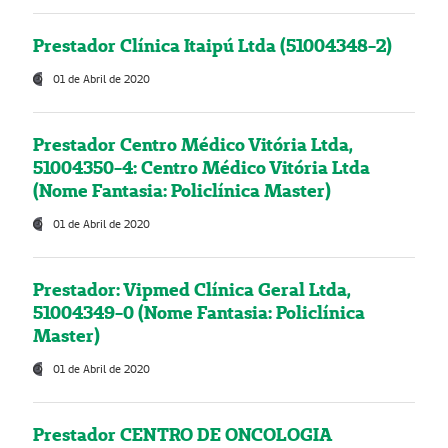
Prestador Clínica Itaipú Ltda (51004348-2)
01 de Abril de 2020
Prestador Centro Médico Vitória Ltda,
51004350-4: Centro Médico Vitória Ltda
(Nome Fantasia: Policlínica Master)
01 de Abril de 2020
Prestador: Vipmed Clínica Geral Ltda,
51004349-0 (Nome Fantasia: Policlínica
Master)
01 de Abril de 2020
Prestador CENTRO DE ONCOLOGIA