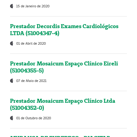
15 de Janeiro de 2020
Prestador Decordis Exames Cardiológicos
LTDA (51004347-4)
01 de Abril de 2020
Prestador Mosaicum Espaço Clínico Eireli
(51004355-5)
07 de Maio de 2021
Prestador Mosaicum Espaço Clínico Ltda
(51004352-0)
01 de Outubro de 2020