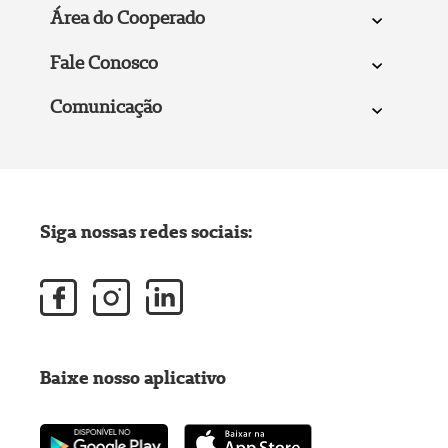
Área do Cooperado
Fale Conosco
Comunicação
Siga nossas redes sociais:
Baixe nosso aplicativo