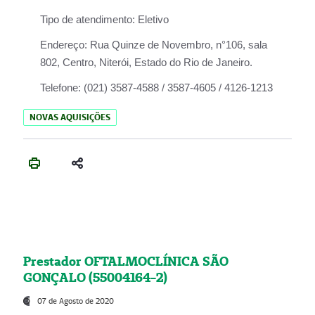
Tipo de atendimento:
Eletivo
Endereço:
Rua Quinze de Novembro, n°106, sala
802, Centro, Niterói, Estado do Rio de Janeiro.
Telefone:
(021) 3587-4588 / 3587-4605 / 4126-1213
NOVAS AQUISIÇÕES
Prestador OFTALMOCLÍNICA SÃO
GONÇALO (55004164-2)
07 de Agosto de 2020