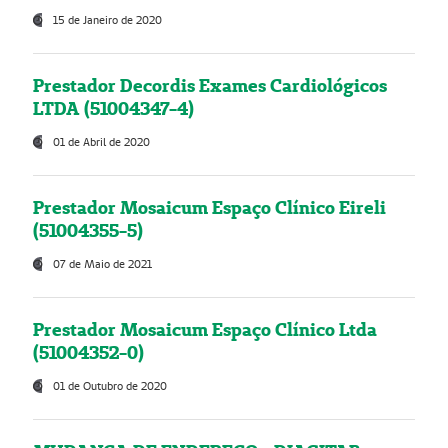
15 de Janeiro de 2020
Prestador Decordis Exames Cardiológicos
LTDA (51004347-4)
01 de Abril de 2020
Prestador Mosaicum Espaço Clínico Eireli
(51004355-5)
07 de Maio de 2021
Prestador Mosaicum Espaço Clínico Ltda
(51004352-0)
01 de Outubro de 2020