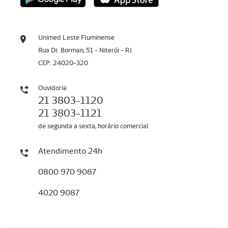
Unimed Leste Fluminense
Rua Dr. Borman, 51 - Niterói - RJ
CEP: 24020-320
Ouvidoria
21 3803-1120
21 3803-1121
de segunda a sexta, horário comercial
Atendimento 24h
0800 970 9087
4020 9087