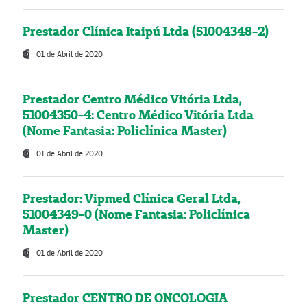
Prestador Clínica Itaipú Ltda (51004348-2)
01 de Abril de 2020
Prestador Centro Médico Vitória Ltda,
51004350-4: Centro Médico Vitória Ltda
(Nome Fantasia: Policlínica Master)
01 de Abril de 2020
Prestador: Vipmed Clínica Geral Ltda,
51004349-0 (Nome Fantasia: Policlínica
Master)
01 de Abril de 2020
Prestador CENTRO DE ONCOLOGIA