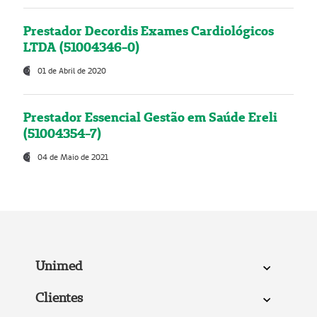
Prestador Decordis Exames Cardiológicos
LTDA (51004346-0)
01 de Abril de 2020
Prestador Essencial Gestão em Saúde Ereli
(51004354-7)
04 de Maio de 2021
Unimed
Clientes