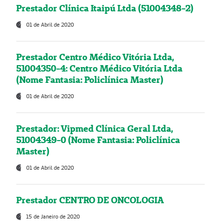
Prestador Clínica Itaipú Ltda (51004348-2)
01 de Abril de 2020
Prestador Centro Médico Vitória Ltda,
51004350-4: Centro Médico Vitória Ltda
(Nome Fantasia: Policlínica Master)
01 de Abril de 2020
Prestador: Vipmed Clínica Geral Ltda,
51004349-0 (Nome Fantasia: Policlínica
Master)
01 de Abril de 2020
Prestador CENTRO DE ONCOLOGIA
15 de Janeiro de 2020