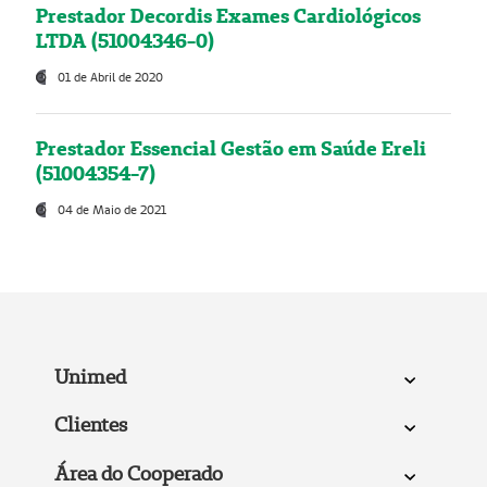
Prestador Decordis Exames Cardiológicos
LTDA (51004346-0)
01 de Abril de 2020
Prestador Essencial Gestão em Saúde Ereli
(51004354-7)
04 de Maio de 2021
Unimed
Clientes
Área do Cooperado