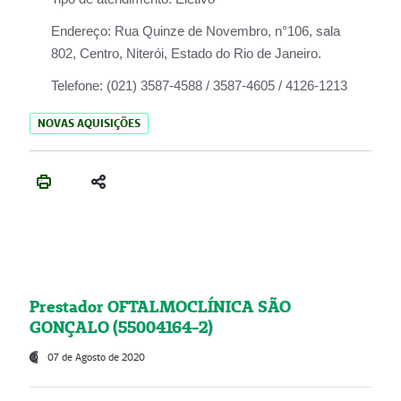
Endereço:
Rua Quinze de Novembro, n°106, sala
802, Centro, Niterói, Estado do Rio de Janeiro.
Telefone:
(021) 3587-4588 / 3587-4605 / 4126-1213
NOVAS AQUISIÇÕES
Prestador OFTALMOCLÍNICA SÃO
GONÇALO (55004164-2)
07 de Agosto de 2020