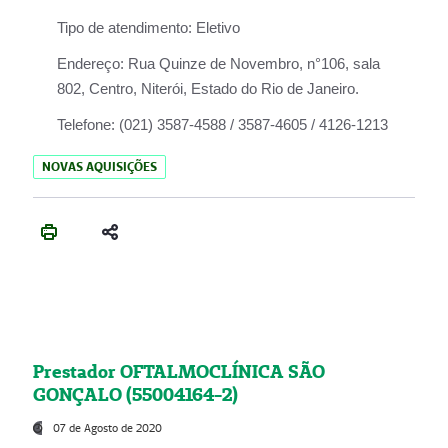
Tipo de atendimento:
Eletivo
Endereço:
Rua Quinze de Novembro, n°106, sala
802, Centro, Niterói, Estado do Rio de Janeiro.
Telefone:
(021) 3587-4588 / 3587-4605 / 4126-1213
NOVAS AQUISIÇÕES
Prestador OFTALMOCLÍNICA SÃO
GONÇALO (55004164-2)
07 de Agosto de 2020