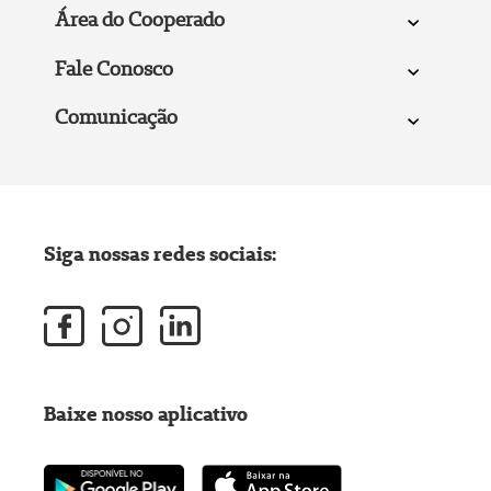
Área do Cooperado
Fale Conosco
Comunicação
Siga nossas redes sociais:
Baixe nosso aplicativo