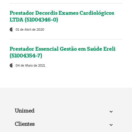
Prestador Decordis Exames Cardiológicos
LTDA (51004346-0)
01 de Abril de 2020
Prestador Essencial Gestão em Saúde Ereli
(51004354-7)
04 de Maio de 2021
Unimed
Clientes