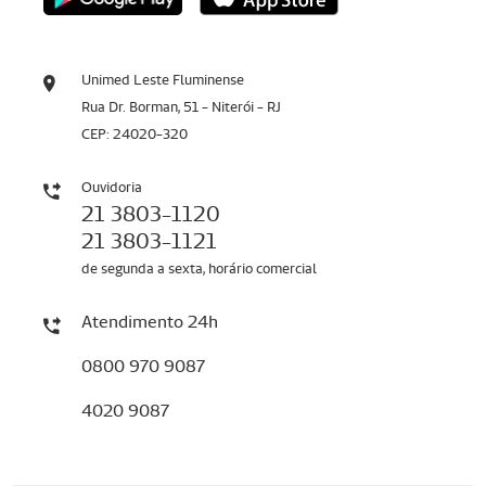
Unimed Leste Fluminense
Rua Dr. Borman, 51 - Niterói - RJ
CEP: 24020-320
Ouvidoria
21 3803-1120
21 3803-1121
de segunda a sexta, horário comercial
Atendimento 24h
0800 970 9087
4020 9087