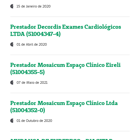
15 de Janeiro de 2020
Prestador Decordis Exames Cardiológicos
LTDA (51004347-4)
01 de Abril de 2020
Prestador Mosaicum Espaço Clínico Eireli
(51004355-5)
07 de Maio de 2021
Prestador Mosaicum Espaço Clínico Ltda
(51004352-0)
01 de Outubro de 2020