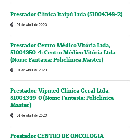
Prestador Clínica Itaipú Ltda (51004348-2)
01 de Abril de 2020
Prestador Centro Médico Vitória Ltda,
51004350-4: Centro Médico Vitória Ltda
(Nome Fantasia: Policlínica Master)
01 de Abril de 2020
Prestador: Vipmed Clínica Geral Ltda,
51004349-0 (Nome Fantasia: Policlínica
Master)
01 de Abril de 2020
Prestador CENTRO DE ONCOLOGIA