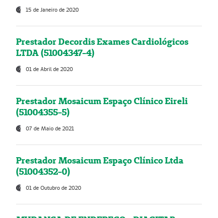
15 de Janeiro de 2020
Prestador Decordis Exames Cardiológicos
LTDA (51004347-4)
01 de Abril de 2020
Prestador Mosaicum Espaço Clínico Eireli
(51004355-5)
07 de Maio de 2021
Prestador Mosaicum Espaço Clínico Ltda
(51004352-0)
01 de Outubro de 2020