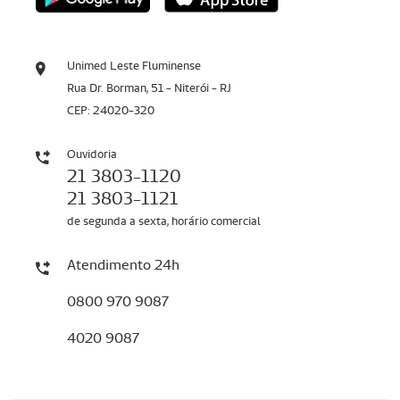
Unimed Leste Fluminense
Rua Dr. Borman, 51 - Niterói - RJ
CEP: 24020-320
Ouvidoria
21 3803-1120
21 3803-1121
de segunda a sexta, horário comercial
Atendimento 24h
0800 970 9087
4020 9087