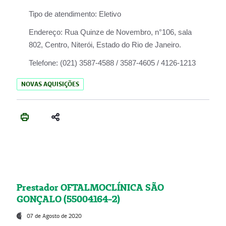
Tipo de atendimento:
Eletivo
Endereço:
Rua Quinze de Novembro, n°106, sala
802, Centro, Niterói, Estado do Rio de Janeiro.
Telefone:
(021) 3587-4588 / 3587-4605 / 4126-1213
NOVAS AQUISIÇÕES
Prestador OFTALMOCLÍNICA SÃO
GONÇALO (55004164-2)
07 de Agosto de 2020