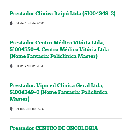
Prestador Clínica Itaipú Ltda (51004348-2)
01 de Abril de 2020
Prestador Centro Médico Vitória Ltda,
51004350-4: Centro Médico Vitória Ltda
(Nome Fantasia: Policlínica Master)
01 de Abril de 2020
Prestador: Vipmed Clínica Geral Ltda,
51004349-0 (Nome Fantasia: Policlínica
Master)
01 de Abril de 2020
Prestador CENTRO DE ONCOLOGIA