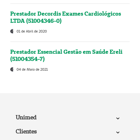
Prestador Decordis Exames Cardiológicos
LTDA (51004346-0)
01 de Abril de 2020
Prestador Essencial Gestão em Saúde Ereli
(51004354-7)
04 de Maio de 2021
Unimed
Clientes