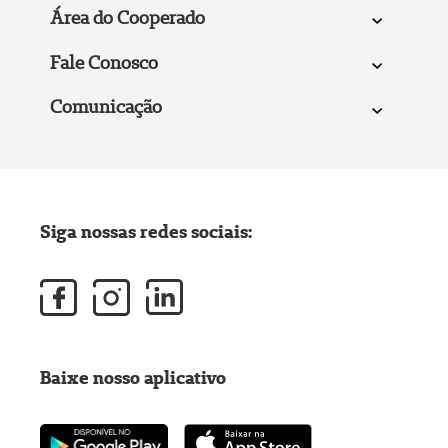
Área do Cooperado
Fale Conosco
Comunicação
Siga nossas redes sociais:
Baixe nosso aplicativo