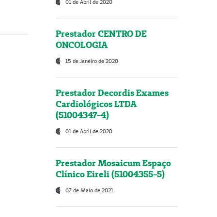
01 de Abril de 2020
Prestador CENTRO DE
ONCOLOGIA
15 de Janeiro de 2020
Prestador Decordis Exames
Cardiológicos LTDA
(51004347-4)
01 de Abril de 2020
Prestador Mosaicum Espaço
Clínico Eireli (51004355-5)
07 de Maio de 2021