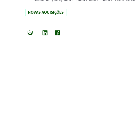
NOVAS AQUISIÇÕES