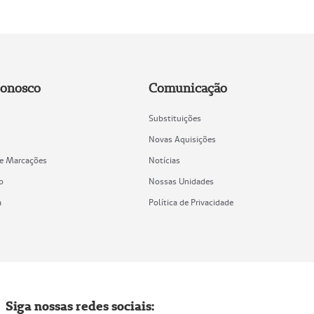
Conosco
Comunicação
Substituições
Novas Aquisições
de Marcações
Notícias
o
Nossas Unidades
a
Política de Privacidade
Siga nossas redes sociais: