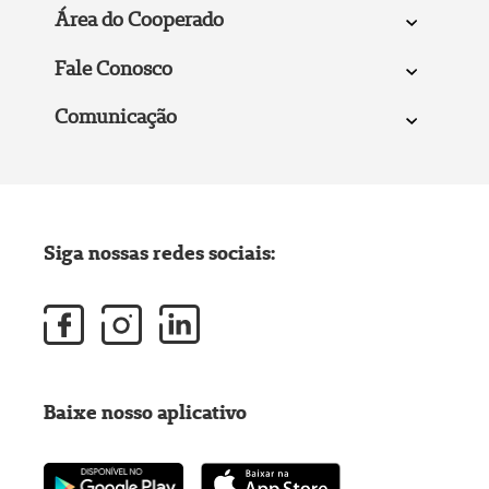
Área do Cooperado
Fale Conosco
Comunicação
Siga nossas redes sociais:
Baixe nosso aplicativo