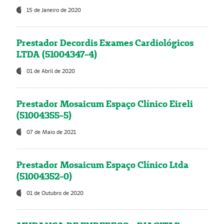
15 de Janeiro de 2020
Prestador Decordis Exames Cardiológicos
LTDA (51004347-4)
01 de Abril de 2020
Prestador Mosaicum Espaço Clínico Eireli
(51004355-5)
07 de Maio de 2021
Prestador Mosaicum Espaço Clínico Ltda
(51004352-0)
01 de Outubro de 2020