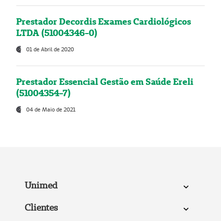
Prestador Decordis Exames Cardiológicos
LTDA (51004346-0)
01 de Abril de 2020
Prestador Essencial Gestão em Saúde Ereli
(51004354-7)
04 de Maio de 2021
Unimed
Clientes