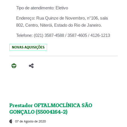
Tipo de atendimento:
Eletivo
Endereço:
Rua Quinze de Novembro, n°106, sala
802, Centro, Niterói, Estado do Rio de Janeiro.
Telefone:
(021) 3587-4588 / 3587-4605 / 4126-1213
NOVAS AQUISIÇÕES
Prestador OFTALMOCLÍNICA SÃO
GONÇALO (55004164-2)
07 de Agosto de 2020