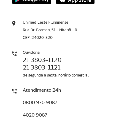
Unimed Leste Fluminense
Rua Dr. Borman, 51 - Niterói - RJ
CEP: 24020-320
Ouvidoria
21 3803-1120
21 3803-1121
de segunda a sexta, horário comercial
Atendimento 24h
0800 970 9087
4020 9087