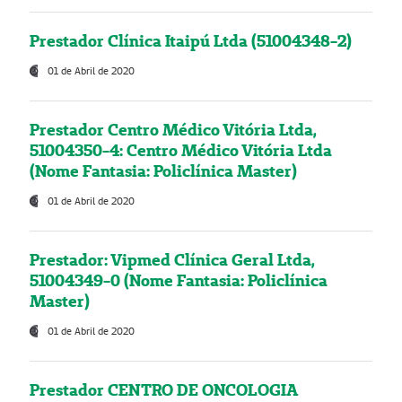
Prestador Clínica Itaipú Ltda (51004348-2)
01 de Abril de 2020
Prestador Centro Médico Vitória Ltda,
51004350-4: Centro Médico Vitória Ltda
(Nome Fantasia: Policlínica Master)
01 de Abril de 2020
Prestador: Vipmed Clínica Geral Ltda,
51004349-0 (Nome Fantasia: Policlínica
Master)
01 de Abril de 2020
Prestador CENTRO DE ONCOLOGIA