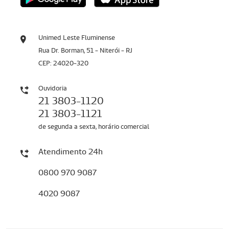
Unimed Leste Fluminense
Rua Dr. Borman, 51 - Niterói - RJ
CEP: 24020-320
Ouvidoria
21 3803-1120
21 3803-1121
de segunda a sexta, horário comercial
Atendimento 24h
0800 970 9087
4020 9087