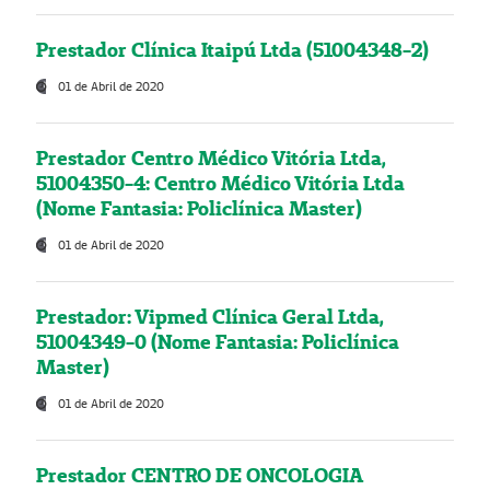
Prestador Clínica Itaipú Ltda (51004348-2)
01 de Abril de 2020
Prestador Centro Médico Vitória Ltda,
51004350-4: Centro Médico Vitória Ltda
(Nome Fantasia: Policlínica Master)
01 de Abril de 2020
Prestador: Vipmed Clínica Geral Ltda,
51004349-0 (Nome Fantasia: Policlínica
Master)
01 de Abril de 2020
Prestador CENTRO DE ONCOLOGIA