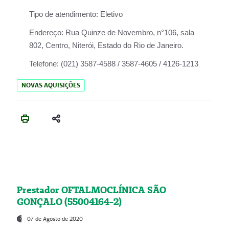
Tipo de atendimento:
Eletivo
Endereço:
Rua Quinze de Novembro, n°106, sala
802, Centro, Niterói, Estado do Rio de Janeiro.
Telefone:
(021) 3587-4588 / 3587-4605 / 4126-1213
NOVAS AQUISIÇÕES
Prestador OFTALMOCLÍNICA SÃO
GONÇALO (55004164-2)
07 de Agosto de 2020