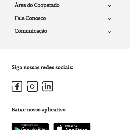
Área do Cooperado
Fale Conosco
Comunicação
Siga nossas redes sociais:
Baixe nosso aplicativo