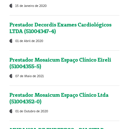
15 de Janeiro de 2020
Prestador Decordis Exames Cardiológicos
LTDA (51004347-4)
01 de Abril de 2020
Prestador Mosaicum Espaço Clínico Eireli
(51004355-5)
07 de Maio de 2021
Prestador Mosaicum Espaço Clínico Ltda
(51004352-0)
01 de Outubro de 2020