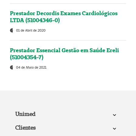
Prestador Decordis Exames Cardiológicos
LTDA (51004346-0)
01 de Abril de 2020
Prestador Essencial Gestão em Saúde Ereli
(51004354-7)
04 de Maio de 2021
Unimed
Clientes