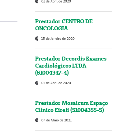
01 de Abril de 2020
Prestador CENTRO DE
ONCOLOGIA
15 de Janeiro de 2020
Prestador Decordis Exames
Cardiológicos LTDA
(51004347-4)
01 de Abril de 2020
Prestador Mosaicum Espaço
Clínico Eireli (51004355-5)
07 de Maio de 2021