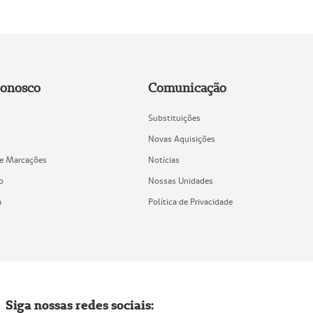
Conosco
Comunicação
Substituições
Novas Aquisições
de Marcações
Notícias
o
Nossas Unidades
a
Política de Privacidade
Siga nossas redes sociais: