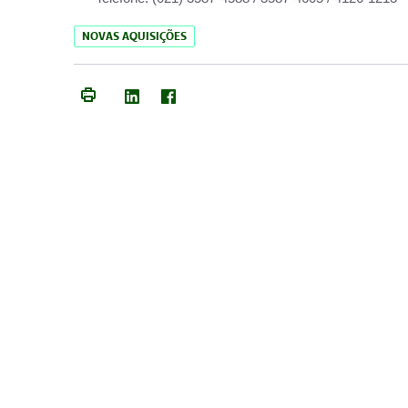
NOVAS AQUISIÇÕES