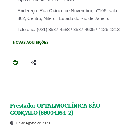
Endereço:
Rua Quinze de Novembro, n°106, sala
802, Centro, Niterói, Estado do Rio de Janeiro.
Telefone:
(021) 3587-4588 / 3587-4605 / 4126-1213
NOVAS AQUISIÇÕES
Prestador OFTALMOCLÍNICA SÃO
GONÇALO (55004164-2)
07 de Agosto de 2020