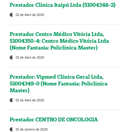
Prestador Clínica Itaipú Ltda (51004348-2)
01 de Abril de 2020
Prestador Centro Médico Vitória Ltda,
51004350-4: Centro Médico Vitória Ltda
(Nome Fantasia: Policlínica Master)
01 de Abril de 2020
Prestador: Vipmed Clínica Geral Ltda,
51004349-0 (Nome Fantasia: Policlínica
Master)
01 de Abril de 2020
Prestador CENTRO DE ONCOLOGIA
15 de Janeiro de 2020