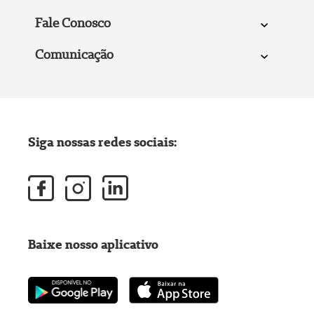
Fale Conosco
Comunicação
Siga nossas redes sociais:
Baixe nosso aplicativo