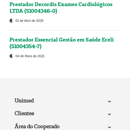
Prestador Decordis Exames Cardiológicos
LTDA (51004346-0)
01 de Abril de 2020
Prestador Essencial Gestão em Saúde Ereli
(51004354-7)
04 de Maio de 2021
Unimed
Clientes
Área do Cooperado