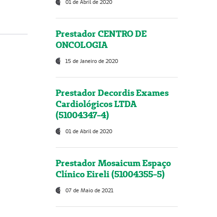
01 de Abril de 2020
Prestador CENTRO DE
ONCOLOGIA
15 de Janeiro de 2020
Prestador Decordis Exames
Cardiológicos LTDA
(51004347-4)
01 de Abril de 2020
Prestador Mosaicum Espaço
Clínico Eireli (51004355-5)
07 de Maio de 2021