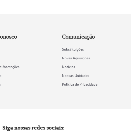
Conosco
Comunicação
Substituições
Novas Aquisições
de Marcações
Notícias
o
Nossas Unidades
a
Política de Privacidade
Siga nossas redes sociais: