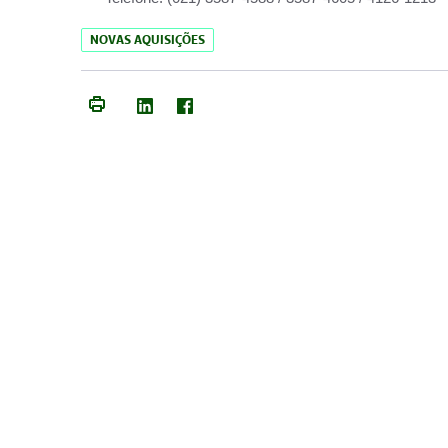
NOVAS AQUISIÇÕES