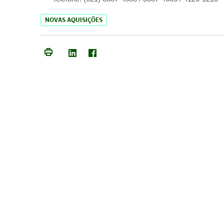
NOVAS AQUISIÇÕES