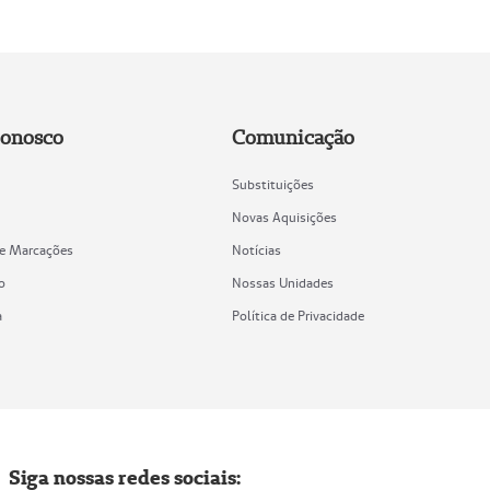
Conosco
Comunicação
Substituições
Novas Aquisições
de Marcações
Notícias
o
Nossas Unidades
a
Política de Privacidade
Siga nossas redes sociais: