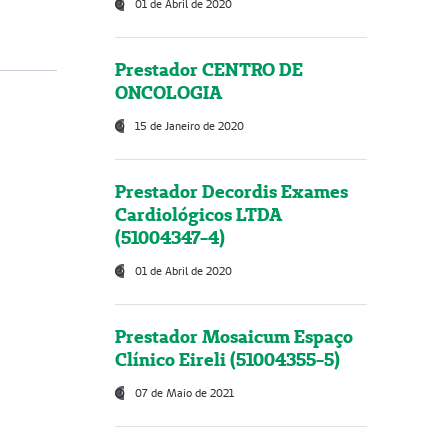
01 de Abril de 2020
Prestador CENTRO DE
ONCOLOGIA
15 de Janeiro de 2020
Prestador Decordis Exames
Cardiológicos LTDA
(51004347-4)
01 de Abril de 2020
Prestador Mosaicum Espaço
Clínico Eireli (51004355-5)
07 de Maio de 2021