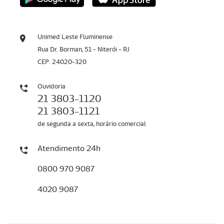
Unimed Leste Fluminense
Rua Dr. Borman, 51 - Niterói - RJ
CEP: 24020-320
Ouvidoria
21 3803-1120
21 3803-1121
de segunda a sexta, horário comercial
Atendimento 24h
0800 970 9087
4020 9087