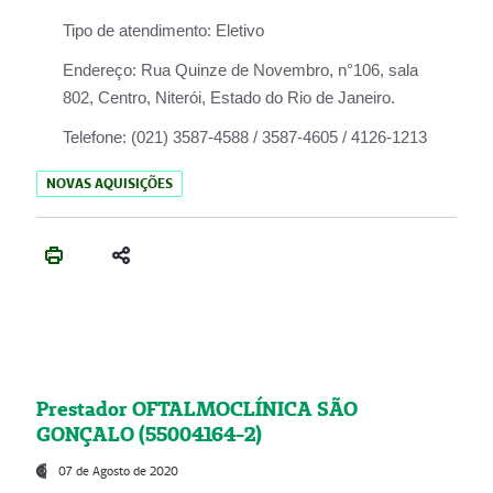
Tipo de atendimento:
Eletivo
Endereço:
Rua Quinze de Novembro, n°106, sala
802, Centro, Niterói, Estado do Rio de Janeiro.
Telefone:
(021) 3587-4588 / 3587-4605 / 4126-1213
NOVAS AQUISIÇÕES
Prestador OFTALMOCLÍNICA SÃO
GONÇALO (55004164-2)
07 de Agosto de 2020