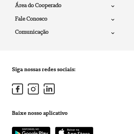
Área do Cooperado
Fale Conosco
Comunicação
Siga nossas redes sociais:
Baixe nosso aplicativo