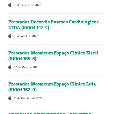
15 de Janeiro de 2020
Prestador Decordis Exames Cardiológicos
LTDA (51004347-4)
01 de Abril de 2020
Prestador Mosaicum Espaço Clínico Eireli
(51004355-5)
07 de Maio de 2021
Prestador Mosaicum Espaço Clínico Ltda
(51004352-0)
01 de Outubro de 2020