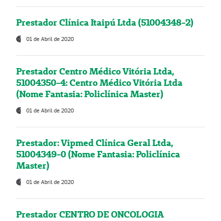
Prestador Clínica Itaipú Ltda (51004348-2)
01 de Abril de 2020
Prestador Centro Médico Vitória Ltda,
51004350-4: Centro Médico Vitória Ltda
(Nome Fantasia: Policlínica Master)
01 de Abril de 2020
Prestador: Vipmed Clínica Geral Ltda,
51004349-0 (Nome Fantasia: Policlínica
Master)
01 de Abril de 2020
Prestador CENTRO DE ONCOLOGIA