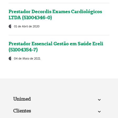
Prestador Decordis Exames Cardiológicos
LTDA (51004346-0)
01 de Abril de 2020
Prestador Essencial Gestão em Saúde Ereli
(51004354-7)
04 de Maio de 2021
Unimed
Clientes