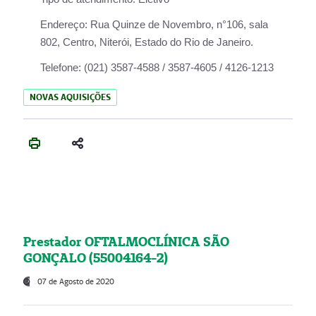
Endereço:
Rua Quinze de Novembro, n°106, sala
802, Centro, Niterói, Estado do Rio de Janeiro.
Telefone:
(021) 3587-4588 / 3587-4605 / 4126-1213
NOVAS AQUISIÇÕES
Prestador OFTALMOCLÍNICA SÃO
GONÇALO (55004164-2)
07 de Agosto de 2020