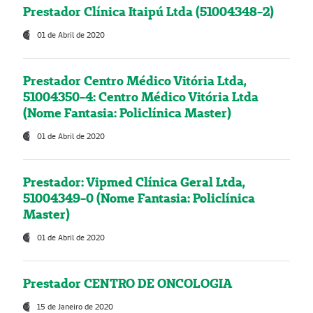
Prestador Clínica Itaipú Ltda (51004348-2)
01 de Abril de 2020
Prestador Centro Médico Vitória Ltda,
51004350-4: Centro Médico Vitória Ltda
(Nome Fantasia: Policlínica Master)
01 de Abril de 2020
Prestador: Vipmed Clínica Geral Ltda,
51004349-0 (Nome Fantasia: Policlínica
Master)
01 de Abril de 2020
Prestador CENTRO DE ONCOLOGIA
15 de Janeiro de 2020