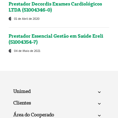
Prestador Decordis Exames Cardiológicos
LTDA (51004346-0)
01 de Abril de 2020
Prestador Essencial Gestão em Saúde Ereli
(51004354-7)
04 de Maio de 2021
Unimed
Clientes
Área do Cooperado