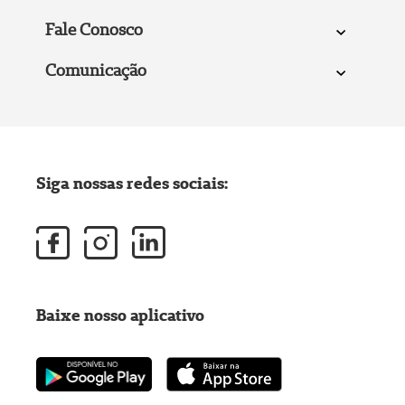
Fale Conosco
Comunicação
Siga nossas redes sociais:
Baixe nosso aplicativo