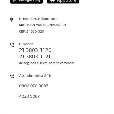
Unimed Leste Fluminense
Rua Dr. Borman, 51 - Niterói - RJ
CEP: 24020-320
Ouvidoria
21 3803-1120
21 3803-1121
de segunda a sexta, horário comercial
Atendimento 24h
0800 970 9087
4020 9087