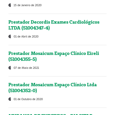
15 de Janeiro de 2020
Prestador Decordis Exames Cardiológicos
LTDA (51004347-4)
01 de Abril de 2020
Prestador Mosaicum Espaço Clínico Eireli
(51004355-5)
07 de Maio de 2021
Prestador Mosaicum Espaço Clínico Ltda
(51004352-0)
01 de Outubro de 2020