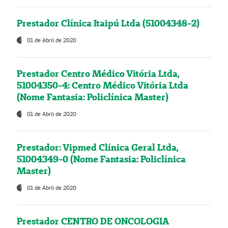
Prestador Clínica Itaipú Ltda (51004348-2)
01 de Abril de 2020
Prestador Centro Médico Vitória Ltda,
51004350-4: Centro Médico Vitória Ltda
(Nome Fantasia: Policlínica Master)
01 de Abril de 2020
Prestador: Vipmed Clínica Geral Ltda,
51004349-0 (Nome Fantasia: Policlínica
Master)
01 de Abril de 2020
Prestador CENTRO DE ONCOLOGIA