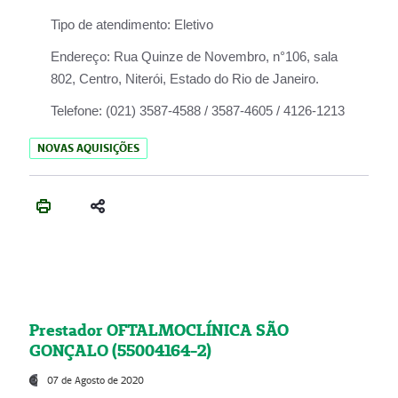
Tipo de atendimento:
Eletivo
Endereço:
Rua Quinze de Novembro, n°106, sala
802, Centro, Niterói, Estado do Rio de Janeiro.
Telefone:
(021) 3587-4588 / 3587-4605 / 4126-1213
NOVAS AQUISIÇÕES
Prestador OFTALMOCLÍNICA SÃO
GONÇALO (55004164-2)
07 de Agosto de 2020