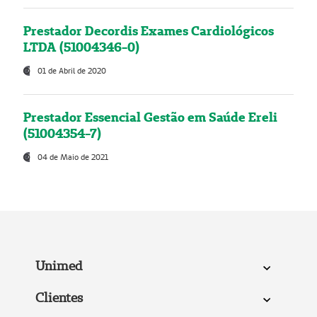
Prestador Decordis Exames Cardiológicos
LTDA (51004346-0)
01 de Abril de 2020
Prestador Essencial Gestão em Saúde Ereli
(51004354-7)
04 de Maio de 2021
Unimed
Clientes