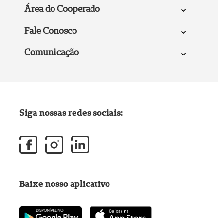
Área do Cooperado
Fale Conosco
Comunicação
Siga nossas redes sociais:
Baixe nosso aplicativo