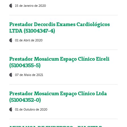
15 de Janeiro de 2020
Prestador Decordis Exames Cardiológicos
LTDA (51004347-4)
01 de Abril de 2020
Prestador Mosaicum Espaço Clínico Eireli
(51004355-5)
07 de Maio de 2021
Prestador Mosaicum Espaço Clínico Ltda
(51004352-0)
01 de Outubro de 2020