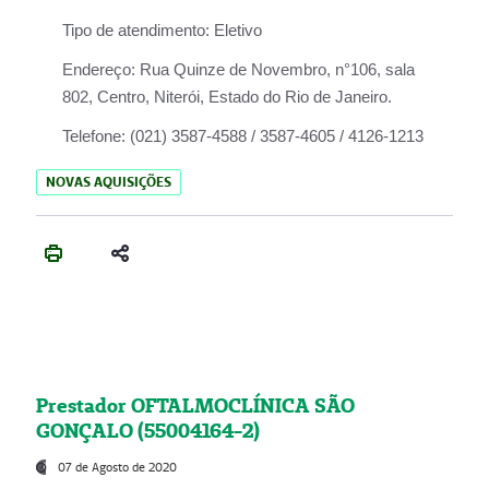
Tipo de atendimento:
Eletivo
Endereço:
Rua Quinze de Novembro, n°106, sala
802, Centro, Niterói, Estado do Rio de Janeiro.
Telefone:
(021) 3587-4588 / 3587-4605 / 4126-1213
NOVAS AQUISIÇÕES
Prestador OFTALMOCLÍNICA SÃO
GONÇALO (55004164-2)
07 de Agosto de 2020