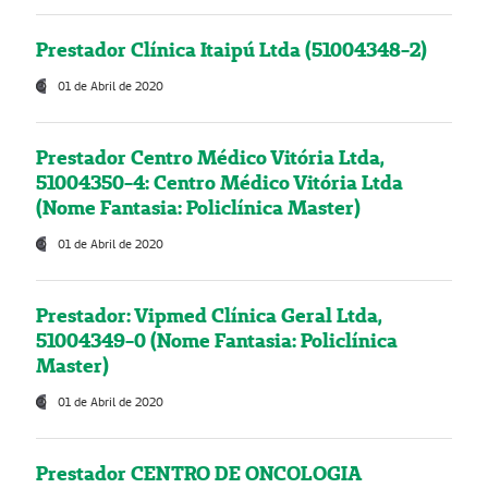
Prestador Clínica Itaipú Ltda (51004348-2)
01 de Abril de 2020
Prestador Centro Médico Vitória Ltda,
51004350-4: Centro Médico Vitória Ltda
(Nome Fantasia: Policlínica Master)
01 de Abril de 2020
Prestador: Vipmed Clínica Geral Ltda,
51004349-0 (Nome Fantasia: Policlínica
Master)
01 de Abril de 2020
Prestador CENTRO DE ONCOLOGIA