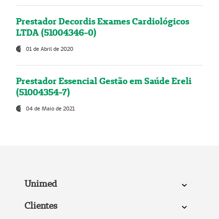
Prestador Decordis Exames Cardiológicos
LTDA (51004346-0)
01 de Abril de 2020
Prestador Essencial Gestão em Saúde Ereli
(51004354-7)
04 de Maio de 2021
Unimed
Clientes