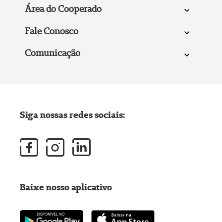
Área do Cooperado
Fale Conosco
Comunicação
Siga nossas redes sociais:
Baixe nosso aplicativo