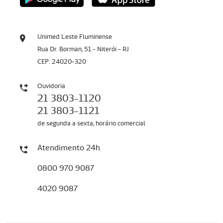
Unimed Leste Fluminense
Rua Dr. Borman, 51 - Niterói - RJ
CEP: 24020-320
Ouvidoria
21 3803-1120
21 3803-1121
de segunda a sexta, horário comercial
Atendimento 24h
0800 970 9087
4020 9087