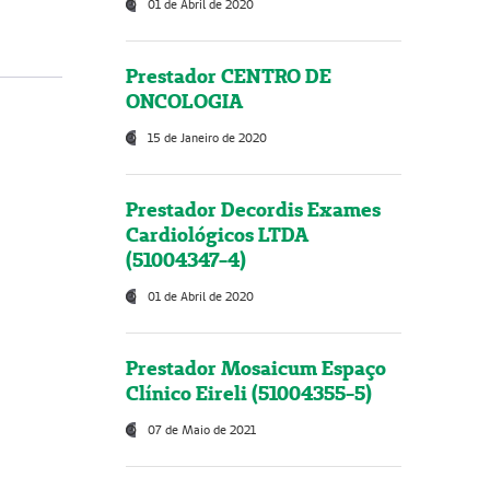
01 de Abril de 2020
Prestador CENTRO DE
ONCOLOGIA
15 de Janeiro de 2020
Prestador Decordis Exames
Cardiológicos LTDA
(51004347-4)
01 de Abril de 2020
Prestador Mosaicum Espaço
Clínico Eireli (51004355-5)
07 de Maio de 2021