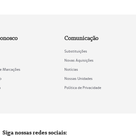
Conosco
Comunicação
Substituições
Novas Aquisições
de Marcações
Notícias
o
Nossas Unidades
a
Política de Privacidade
Siga nossas redes sociais: