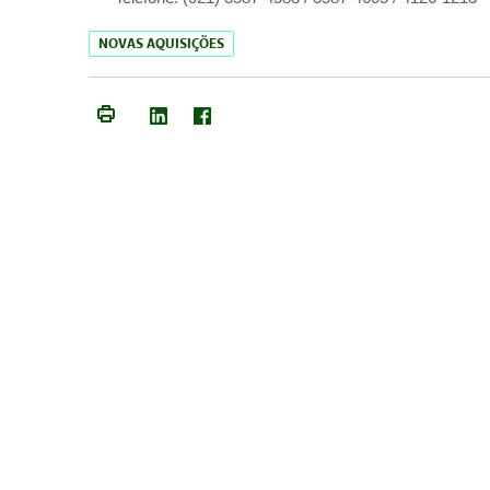
NOVAS AQUISIÇÕES