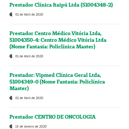
Prestador Clínica Itaipú Ltda (51004348-2)
01 de Abril de 2020
Prestador Centro Médico Vitória Ltda,
51004350-4: Centro Médico Vitória Ltda
(Nome Fantasia: Policlínica Master)
01 de Abril de 2020
Prestador: Vipmed Clínica Geral Ltda,
51004349-0 (Nome Fantasia: Policlínica
Master)
01 de Abril de 2020
Prestador CENTRO DE ONCOLOGIA
15 de Janeiro de 2020