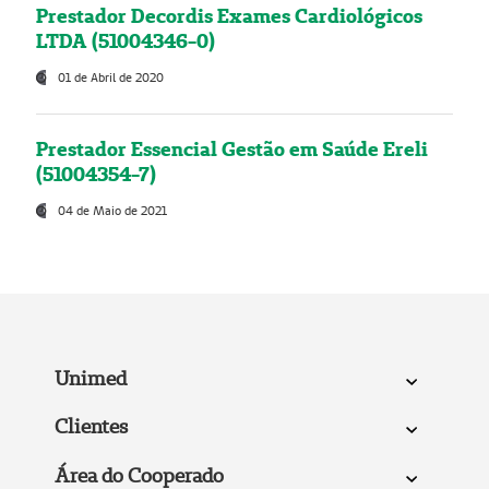
Prestador Decordis Exames Cardiológicos
LTDA (51004346-0)
01 de Abril de 2020
Prestador Essencial Gestão em Saúde Ereli
(51004354-7)
04 de Maio de 2021
Unimed
Clientes
Área do Cooperado