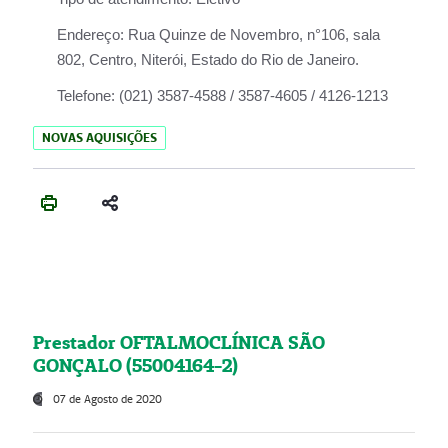
Endereço:
Rua Quinze de Novembro, n°106, sala
802, Centro, Niterói, Estado do Rio de Janeiro.
Telefone:
(021) 3587-4588 / 3587-4605 / 4126-1213
NOVAS AQUISIÇÕES
Prestador OFTALMOCLÍNICA SÃO
GONÇALO (55004164-2)
07 de Agosto de 2020