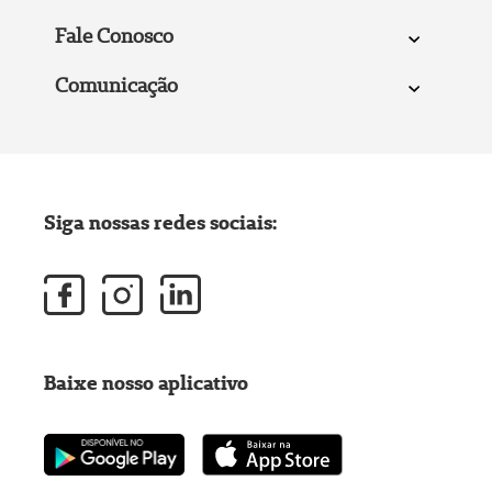
Fale Conosco
Comunicação
Siga nossas redes sociais:
Baixe nosso aplicativo