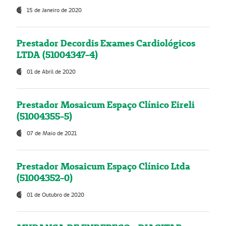
15 de Janeiro de 2020
Prestador Decordis Exames Cardiológicos
LTDA (51004347-4)
01 de Abril de 2020
Prestador Mosaicum Espaço Clínico Eireli
(51004355-5)
07 de Maio de 2021
Prestador Mosaicum Espaço Clínico Ltda
(51004352-0)
01 de Outubro de 2020