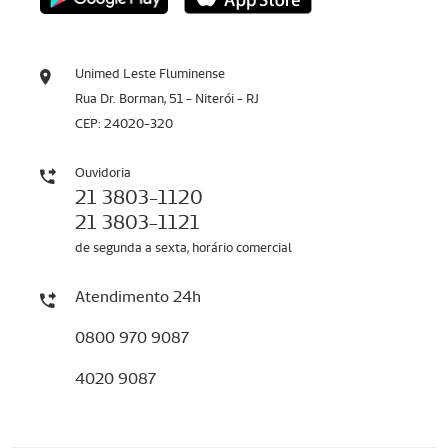
Unimed Leste Fluminense
Rua Dr. Borman, 51 - Niterói - RJ
CEP: 24020-320
Ouvidoria
21 3803-1120
21 3803-1121
de segunda a sexta, horário comercial
Atendimento 24h
0800 970 9087
4020 9087