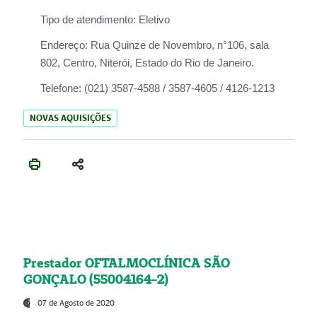
Tipo de atendimento:
Eletivo
Endereço:
Rua Quinze de Novembro, n°106, sala
802, Centro, Niterói, Estado do Rio de Janeiro.
Telefone:
(021) 3587-4588 / 3587-4605 / 4126-1213
NOVAS AQUISIÇÕES
Prestador OFTALMOCLÍNICA SÃO
GONÇALO (55004164-2)
07 de Agosto de 2020