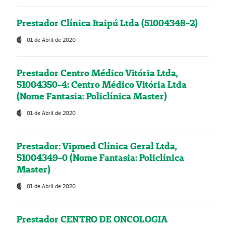
Prestador Clínica Itaipú Ltda (51004348-2)
01 de Abril de 2020
Prestador Centro Médico Vitória Ltda,
51004350-4: Centro Médico Vitória Ltda
(Nome Fantasia: Policlínica Master)
01 de Abril de 2020
Prestador: Vipmed Clínica Geral Ltda,
51004349-0 (Nome Fantasia: Policlínica
Master)
01 de Abril de 2020
Prestador CENTRO DE ONCOLOGIA