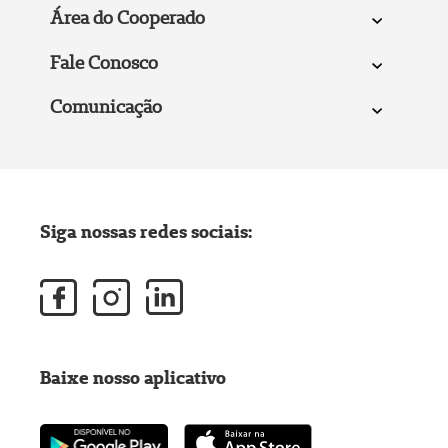
Área do Cooperado
Fale Conosco
Comunicação
Siga nossas redes sociais:
Baixe nosso aplicativo