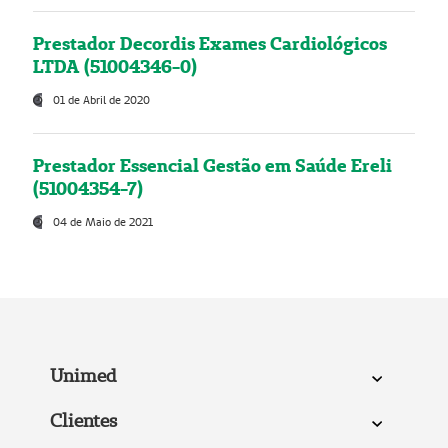
Prestador Decordis Exames Cardiológicos
LTDA (51004346-0)
01 de Abril de 2020
Prestador Essencial Gestão em Saúde Ereli
(51004354-7)
04 de Maio de 2021
Unimed
Clientes