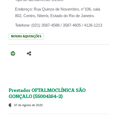
Endereço:
Rua Quinze de Novembro, n°106, sala
802, Centro, Niterói, Estado do Rio de Janeiro.
Telefone:
(021) 3587-4588 / 3587-4605 / 4126-1213
NOVAS AQUISIÇÕES
Prestador OFTALMOCLÍNICA SÃO
GONÇALO (55004164-2)
07 de Agosto de 2020