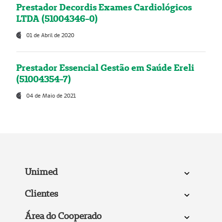
Prestador Decordis Exames Cardiológicos
LTDA (51004346-0)
01 de Abril de 2020
Prestador Essencial Gestão em Saúde Ereli
(51004354-7)
04 de Maio de 2021
Unimed
Clientes
Área do Cooperado