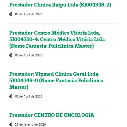
Prestador Clínica Itaipú Ltda (51004348-2)
01 de Abril de 2020
Prestador Centro Médico Vitória Ltda,
51004350-4: Centro Médico Vitória Ltda
(Nome Fantasia: Policlínica Master)
01 de Abril de 2020
Prestador: Vipmed Clínica Geral Ltda,
51004349-0 (Nome Fantasia: Policlínica
Master)
01 de Abril de 2020
Prestador CENTRO DE ONCOLOGIA
15 de Janeiro de 2020