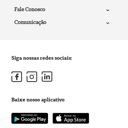
Fale Conosco
Comunicação
Siga nossas redes sociais:
Baixe nosso aplicativo