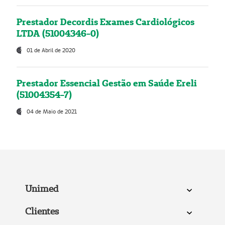
Prestador Decordis Exames Cardiológicos
LTDA (51004346-0)
01 de Abril de 2020
Prestador Essencial Gestão em Saúde Ereli
(51004354-7)
04 de Maio de 2021
Unimed
Clientes