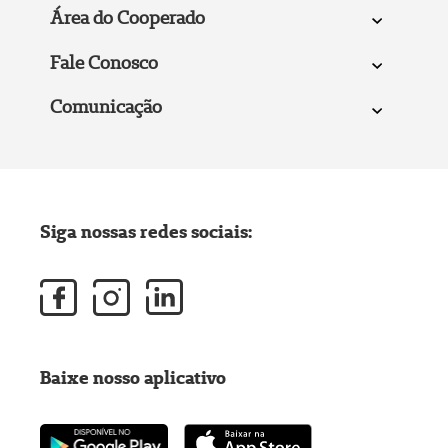
Área do Cooperado
Fale Conosco
Comunicação
Siga nossas redes sociais:
Baixe nosso aplicativo