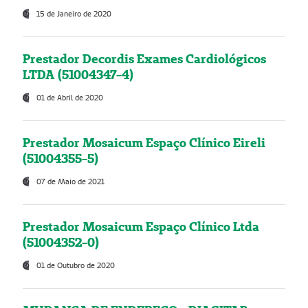
15 de Janeiro de 2020
Prestador Decordis Exames Cardiológicos
LTDA (51004347-4)
01 de Abril de 2020
Prestador Mosaicum Espaço Clínico Eireli
(51004355-5)
07 de Maio de 2021
Prestador Mosaicum Espaço Clínico Ltda
(51004352-0)
01 de Outubro de 2020