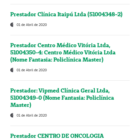
Prestador Clínica Itaipú Ltda (51004348-2)
01 de Abril de 2020
Prestador Centro Médico Vitória Ltda,
51004350-4: Centro Médico Vitória Ltda
(Nome Fantasia: Policlínica Master)
01 de Abril de 2020
Prestador: Vipmed Clínica Geral Ltda,
51004349-0 (Nome Fantasia: Policlínica
Master)
01 de Abril de 2020
Prestador CENTRO DE ONCOLOGIA