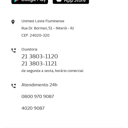
Unimed Leste Fluminense
Rua Dr. Borman, 51 - Niterói - RJ
CEP: 24020-320
Ouvidoria
21 3803-1120
21 3803-1121
de segunda a sexta, horário comercial
Atendimento 24h
0800 970 9087
4020 9087