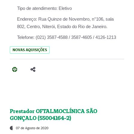
Tipo de atendimento:
Eletivo
Endereço:
Rua Quinze de Novembro, n°106, sala
802, Centro, Niterói, Estado do Rio de Janeiro.
Telefone:
(021) 3587-4588 / 3587-4605 / 4126-1213
NOVAS AQUISIÇÕES
Prestador OFTALMOCLÍNICA SÃO
GONÇALO (55004164-2)
07 de Agosto de 2020