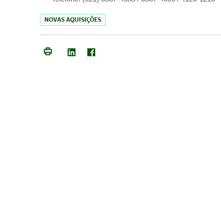
NOVAS AQUISIÇÕES