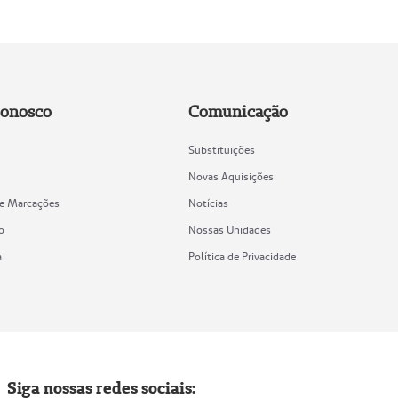
Conosco
Comunicação
Substituições
Novas Aquisições
de Marcações
Notícias
o
Nossas Unidades
a
Política de Privacidade
Siga nossas redes sociais: