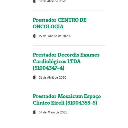
01 de Abril de 2020
Prestador CENTRO DE
ONCOLOGIA
15 de Janeiro de 2020
Prestador Decordis Exames
Cardiológicos LTDA
(51004347-4)
01 de Abril de 2020
Prestador Mosaicum Espaço
Clínico Eireli (51004355-5)
07 de Maio de 2021