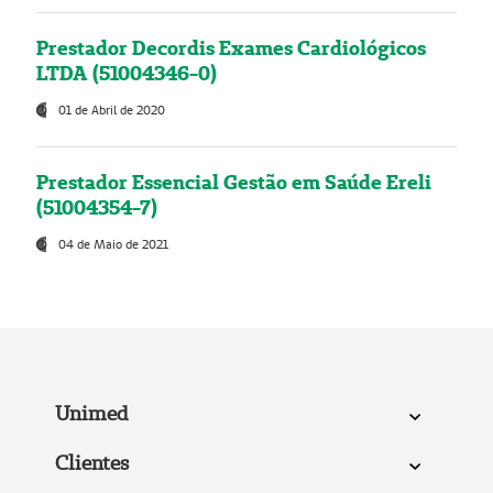
Prestador Decordis Exames Cardiológicos
LTDA (51004346-0)
01 de Abril de 2020
Prestador Essencial Gestão em Saúde Ereli
(51004354-7)
04 de Maio de 2021
Unimed
Clientes