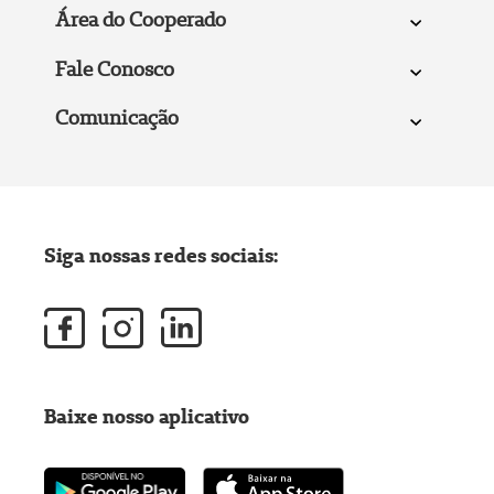
Área do Cooperado
Fale Conosco
Comunicação
Siga nossas redes sociais:
Baixe nosso aplicativo