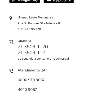
Unimed Leste Fluminense
Rua Dr. Borman, 51 - Niterói - RJ
CEP: 24020-320
Ouvidoria
21 3803-1120
21 3803-1121
de segunda a sexta, horário comercial
Atendimento 24h
0800 970 9087
4020 9087