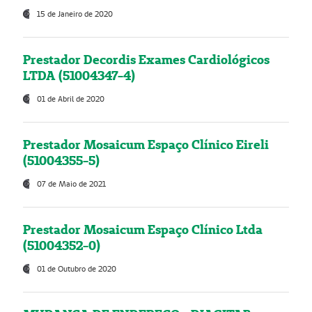
15 de Janeiro de 2020
Prestador Decordis Exames Cardiológicos
LTDA (51004347-4)
01 de Abril de 2020
Prestador Mosaicum Espaço Clínico Eireli
(51004355-5)
07 de Maio de 2021
Prestador Mosaicum Espaço Clínico Ltda
(51004352-0)
01 de Outubro de 2020