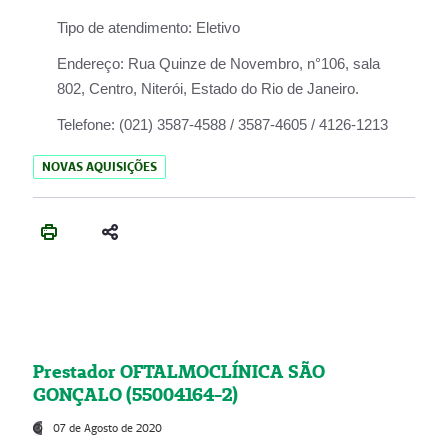
Tipo de atendimento:
Eletivo
Endereço:
Rua Quinze de Novembro, n°106, sala
802, Centro, Niterói, Estado do Rio de Janeiro.
Telefone:
(021) 3587-4588 / 3587-4605 / 4126-1213
NOVAS AQUISIÇÕES
Prestador OFTALMOCLÍNICA SÃO
GONÇALO (55004164-2)
07 de Agosto de 2020