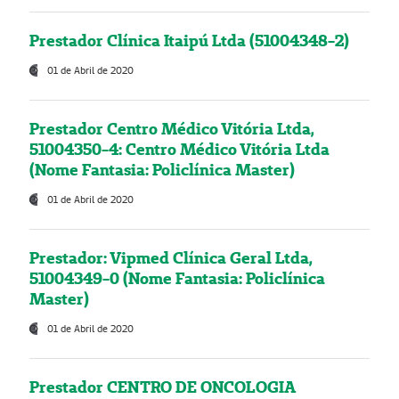
Prestador Clínica Itaipú Ltda (51004348-2)
01 de Abril de 2020
Prestador Centro Médico Vitória Ltda,
51004350-4: Centro Médico Vitória Ltda
(Nome Fantasia: Policlínica Master)
01 de Abril de 2020
Prestador: Vipmed Clínica Geral Ltda,
51004349-0 (Nome Fantasia: Policlínica
Master)
01 de Abril de 2020
Prestador CENTRO DE ONCOLOGIA