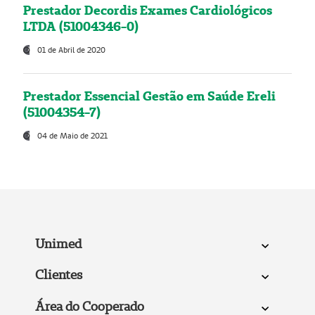
Prestador Decordis Exames Cardiológicos
LTDA (51004346-0)
01 de Abril de 2020
Prestador Essencial Gestão em Saúde Ereli
(51004354-7)
04 de Maio de 2021
Unimed
Clientes
Área do Cooperado