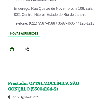
Endereço:
Rua Quinze de Novembro, n°106, sala
802, Centro, Niterói, Estado do Rio de Janeiro.
Telefone:
(021) 3587-4588 / 3587-4605 / 4126-1213
NOVAS AQUISIÇÕES
Prestador OFTALMOCLÍNICA SÃO
GONÇALO (55004164-2)
07 de Agosto de 2020