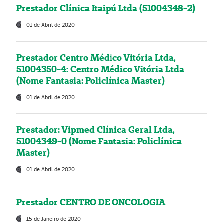
Prestador Clínica Itaipú Ltda (51004348-2)
01 de Abril de 2020
Prestador Centro Médico Vitória Ltda,
51004350-4: Centro Médico Vitória Ltda
(Nome Fantasia: Policlínica Master)
01 de Abril de 2020
Prestador: Vipmed Clínica Geral Ltda,
51004349-0 (Nome Fantasia: Policlínica
Master)
01 de Abril de 2020
Prestador CENTRO DE ONCOLOGIA
15 de Janeiro de 2020