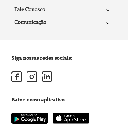
Fale Conosco
Comunicação
Siga nossas redes sociais:
Baixe nosso aplicativo