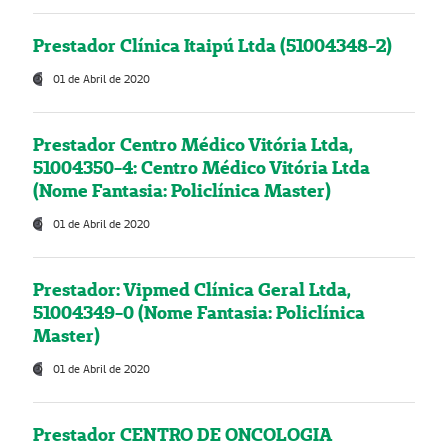
Prestador Clínica Itaipú Ltda (51004348-2)
01 de Abril de 2020
Prestador Centro Médico Vitória Ltda,
51004350-4: Centro Médico Vitória Ltda
(Nome Fantasia: Policlínica Master)
01 de Abril de 2020
Prestador: Vipmed Clínica Geral Ltda,
51004349-0 (Nome Fantasia: Policlínica
Master)
01 de Abril de 2020
Prestador CENTRO DE ONCOLOGIA