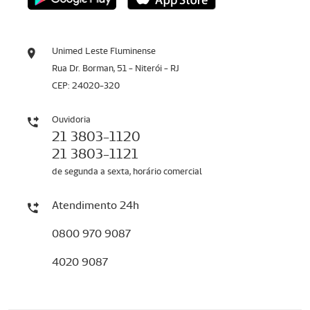
Unimed Leste Fluminense
Rua Dr. Borman, 51 - Niterói - RJ
CEP: 24020-320
Ouvidoria
21 3803-1120
21 3803-1121
de segunda a sexta, horário comercial
Atendimento 24h
0800 970 9087
4020 9087