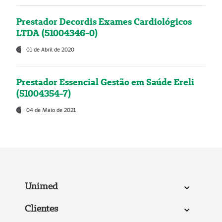
Prestador Decordis Exames Cardiológicos
LTDA (51004346-0)
01 de Abril de 2020
Prestador Essencial Gestão em Saúde Ereli
(51004354-7)
04 de Maio de 2021
Unimed
Clientes