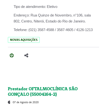
Tipo de atendimento:
Eletivo
Endereço:
Rua Quinze de Novembro, n°106, sala
802, Centro, Niterói, Estado do Rio de Janeiro.
Telefone:
(021) 3587-4588 / 3587-4605 / 4126-1213
NOVAS AQUISIÇÕES
Prestador OFTALMOCLÍNICA SÃO
GONÇALO (55004164-2)
07 de Agosto de 2020