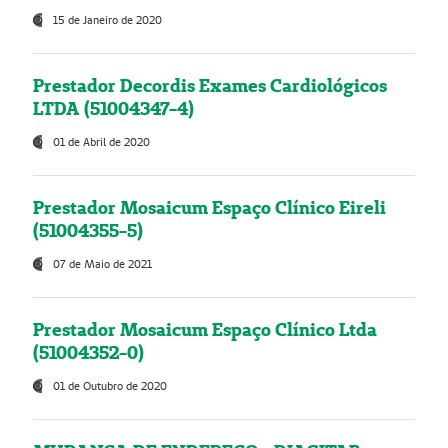
15 de Janeiro de 2020
Prestador Decordis Exames Cardiológicos
LTDA (51004347-4)
01 de Abril de 2020
Prestador Mosaicum Espaço Clínico Eireli
(51004355-5)
07 de Maio de 2021
Prestador Mosaicum Espaço Clínico Ltda
(51004352-0)
01 de Outubro de 2020