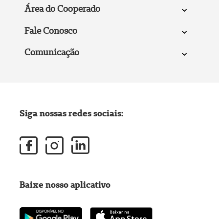
Área do Cooperado
Fale Conosco
Comunicação
Siga nossas redes sociais:
Baixe nosso aplicativo