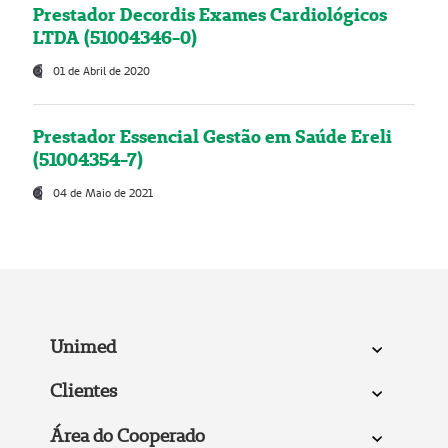
Prestador Decordis Exames Cardiológicos
LTDA (51004346-0)
01 de Abril de 2020
Prestador Essencial Gestão em Saúde Ereli
(51004354-7)
04 de Maio de 2021
Unimed
Clientes
Área do Cooperado