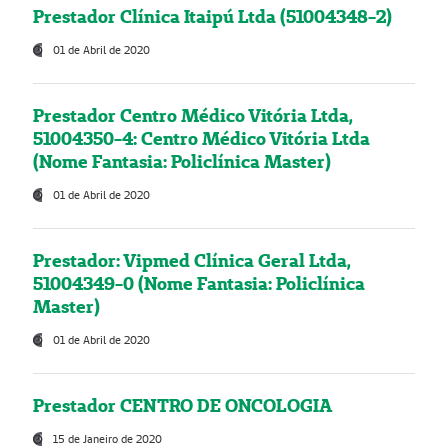
Prestador Clínica Itaipú Ltda (51004348-2)
01 de Abril de 2020
Prestador Centro Médico Vitória Ltda,
51004350-4: Centro Médico Vitória Ltda
(Nome Fantasia: Policlínica Master)
01 de Abril de 2020
Prestador: Vipmed Clínica Geral Ltda,
51004349-0 (Nome Fantasia: Policlínica
Master)
01 de Abril de 2020
Prestador CENTRO DE ONCOLOGIA
15 de Janeiro de 2020