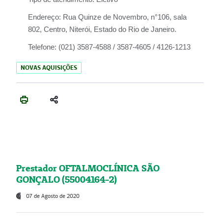
Endereço:
Rua Quinze de Novembro, n°106, sala
802, Centro, Niterói, Estado do Rio de Janeiro.
Telefone:
(021) 3587-4588 / 3587-4605 / 4126-1213
NOVAS AQUISIÇÕES
Prestador OFTALMOCLÍNICA SÃO
GONÇALO (55004164-2)
07 de Agosto de 2020