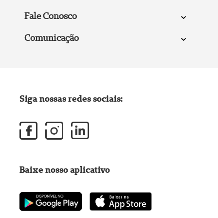
Fale Conosco
Comunicação
Siga nossas redes sociais:
Baixe nosso aplicativo