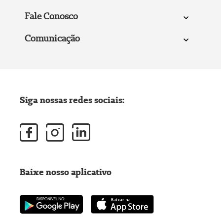
Fale Conosco
Comunicação
Siga nossas redes sociais:
Baixe nosso aplicativo