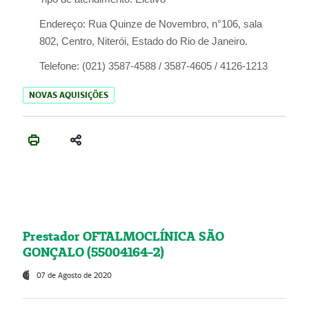
Endereço:
Rua Quinze de Novembro, n°106, sala
802, Centro, Niterói, Estado do Rio de Janeiro.
Telefone:
(021) 3587-4588 / 3587-4605 / 4126-1213
NOVAS AQUISIÇÕES
Prestador OFTALMOCLÍNICA SÃO
GONÇALO (55004164-2)
07 de Agosto de 2020