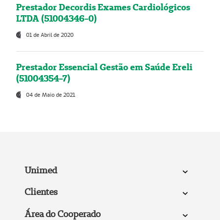
Prestador Decordis Exames Cardiológicos
LTDA (51004346-0)
01 de Abril de 2020
Prestador Essencial Gestão em Saúde Ereli
(51004354-7)
04 de Maio de 2021
Unimed
Clientes
Área do Cooperado