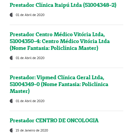
Prestador Clínica Itaipú Ltda (51004348-2)
01 de Abril de 2020
Prestador Centro Médico Vitória Ltda,
51004350-4: Centro Médico Vitória Ltda
(Nome Fantasia: Policlínica Master)
01 de Abril de 2020
Prestador: Vipmed Clínica Geral Ltda,
51004349-0 (Nome Fantasia: Policlínica
Master)
01 de Abril de 2020
Prestador CENTRO DE ONCOLOGIA
15 de Janeiro de 2020