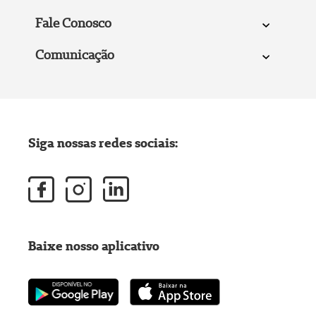
Fale Conosco
Comunicação
Siga nossas redes sociais:
Baixe nosso aplicativo