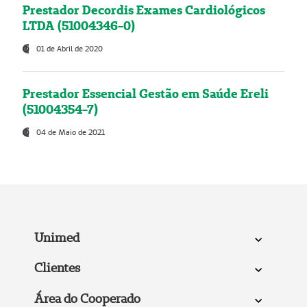
Prestador Decordis Exames Cardiológicos
LTDA (51004346-0)
01 de Abril de 2020
Prestador Essencial Gestão em Saúde Ereli
(51004354-7)
04 de Maio de 2021
Unimed
Clientes
Área do Cooperado