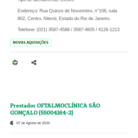
Endereço:
Rua Quinze de Novembro, n°106, sala
802, Centro, Niterói, Estado do Rio de Janeiro.
Telefone:
(021) 3587-4588 / 3587-4605 / 4126-1213
NOVAS AQUISIÇÕES
Prestador OFTALMOCLÍNICA SÃO
GONÇALO (55004164-2)
07 de Agosto de 2020