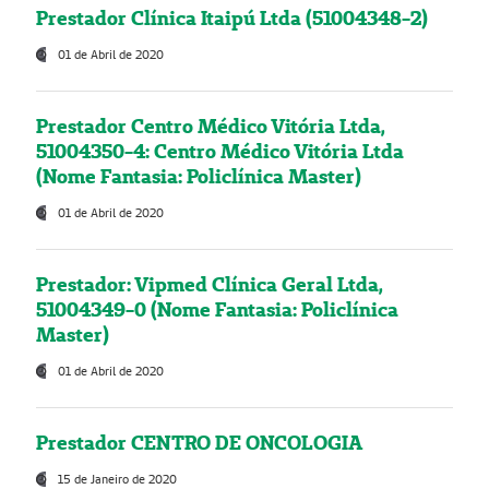
Prestador Clínica Itaipú Ltda (51004348-2)
01 de Abril de 2020
Prestador Centro Médico Vitória Ltda,
51004350-4: Centro Médico Vitória Ltda
(Nome Fantasia: Policlínica Master)
01 de Abril de 2020
Prestador: Vipmed Clínica Geral Ltda,
51004349-0 (Nome Fantasia: Policlínica
Master)
01 de Abril de 2020
Prestador CENTRO DE ONCOLOGIA
15 de Janeiro de 2020