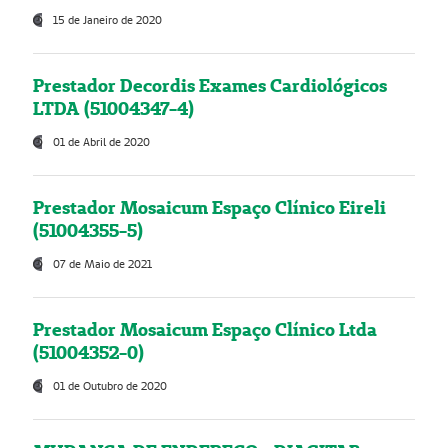
15 de Janeiro de 2020
Prestador Decordis Exames Cardiológicos
LTDA (51004347-4)
01 de Abril de 2020
Prestador Mosaicum Espaço Clínico Eireli
(51004355-5)
07 de Maio de 2021
Prestador Mosaicum Espaço Clínico Ltda
(51004352-0)
01 de Outubro de 2020