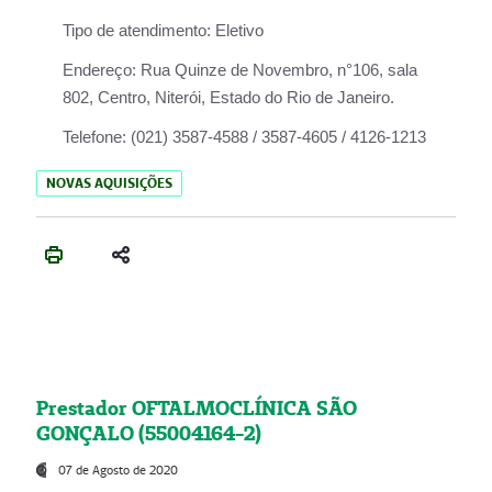
Tipo de atendimento:
Eletivo
Endereço:
Rua Quinze de Novembro, n°106, sala
802, Centro, Niterói, Estado do Rio de Janeiro.
Telefone:
(021) 3587-4588 / 3587-4605 / 4126-1213
NOVAS AQUISIÇÕES
Prestador OFTALMOCLÍNICA SÃO
GONÇALO (55004164-2)
07 de Agosto de 2020