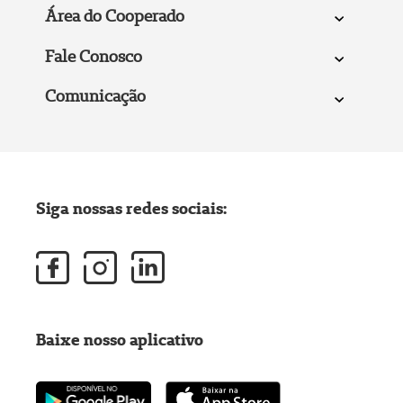
Área do Cooperado
Fale Conosco
Comunicação
Siga nossas redes sociais:
Baixe nosso aplicativo