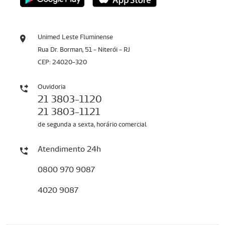
Unimed Leste Fluminense
Rua Dr. Borman, 51 - Niterói - RJ
CEP: 24020-320
Ouvidoria
21 3803-1120
21 3803-1121
de segunda a sexta, horário comercial
Atendimento 24h
0800 970 9087
4020 9087