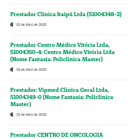
Prestador Clínica Itaipú Ltda (51004348-2)
01 de Abril de 2020
Prestador Centro Médico Vitória Ltda,
51004350-4: Centro Médico Vitória Ltda
(Nome Fantasia: Policlínica Master)
01 de Abril de 2020
Prestador: Vipmed Clínica Geral Ltda,
51004349-0 (Nome Fantasia: Policlínica
Master)
01 de Abril de 2020
Prestador CENTRO DE ONCOLOGIA