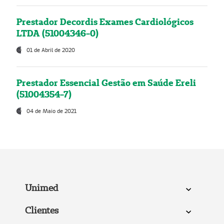
Prestador Decordis Exames Cardiológicos
LTDA (51004346-0)
01 de Abril de 2020
Prestador Essencial Gestão em Saúde Ereli
(51004354-7)
04 de Maio de 2021
Unimed
Clientes