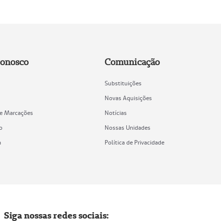
Conosco
Comunicação
Substituições
Novas Aquisições
de Marcações
Notícias
o
Nossas Unidades
a
Política de Privacidade
Siga nossas redes sociais: