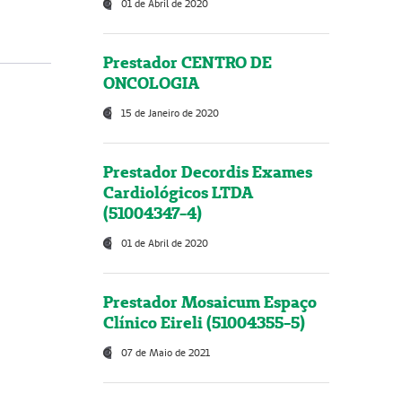
01 de Abril de 2020
Prestador CENTRO DE
ONCOLOGIA
15 de Janeiro de 2020
Prestador Decordis Exames
Cardiológicos LTDA
(51004347-4)
01 de Abril de 2020
Prestador Mosaicum Espaço
Clínico Eireli (51004355-5)
07 de Maio de 2021