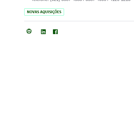
NOVAS AQUISIÇÕES