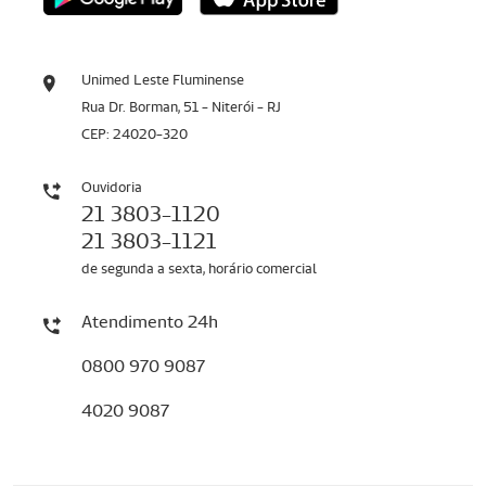
Unimed Leste Fluminense
Rua Dr. Borman, 51 - Niterói - RJ
CEP: 24020-320
Ouvidoria
21 3803-1120
21 3803-1121
de segunda a sexta, horário comercial
Atendimento 24h
0800 970 9087
4020 9087