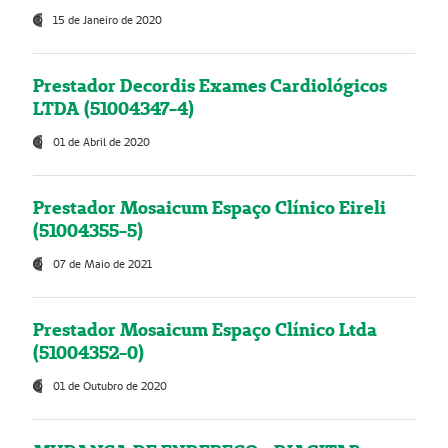
15 de Janeiro de 2020
Prestador Decordis Exames Cardiológicos
LTDA (51004347-4)
01 de Abril de 2020
Prestador Mosaicum Espaço Clínico Eireli
(51004355-5)
07 de Maio de 2021
Prestador Mosaicum Espaço Clínico Ltda
(51004352-0)
01 de Outubro de 2020