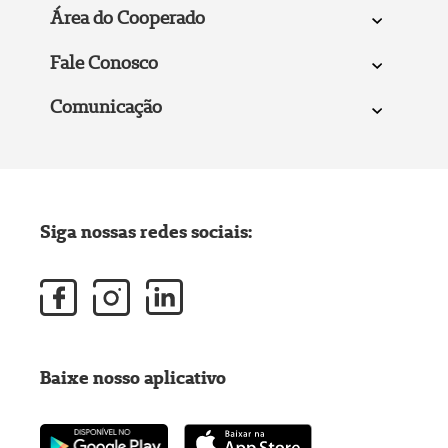
Área do Cooperado
Fale Conosco
Comunicação
Siga nossas redes sociais:
Baixe nosso aplicativo