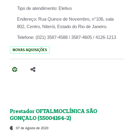
Tipo de atendimento:
Eletivo
Endereço:
Rua Quinze de Novembro, n°106, sala
802, Centro, Niterói, Estado do Rio de Janeiro.
Telefone:
(021) 3587-4588 / 3587-4605 / 4126-1213
NOVAS AQUISIÇÕES
Prestador OFTALMOCLÍNICA SÃO
GONÇALO (55004164-2)
07 de Agosto de 2020