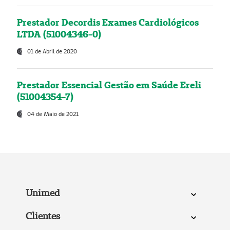
Prestador Decordis Exames Cardiológicos
LTDA (51004346-0)
01 de Abril de 2020
Prestador Essencial Gestão em Saúde Ereli
(51004354-7)
04 de Maio de 2021
Unimed
Clientes