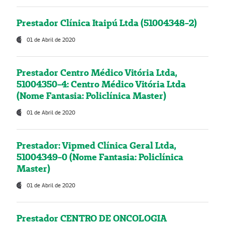
Prestador Clínica Itaipú Ltda (51004348-2)
01 de Abril de 2020
Prestador Centro Médico Vitória Ltda,
51004350-4: Centro Médico Vitória Ltda
(Nome Fantasia: Policlínica Master)
01 de Abril de 2020
Prestador: Vipmed Clínica Geral Ltda,
51004349-0 (Nome Fantasia: Policlínica
Master)
01 de Abril de 2020
Prestador CENTRO DE ONCOLOGIA