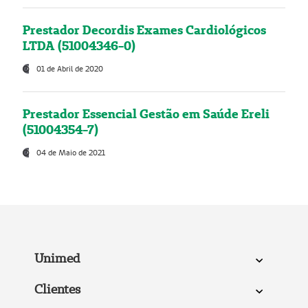
Prestador Decordis Exames Cardiológicos
LTDA (51004346-0)
01 de Abril de 2020
Prestador Essencial Gestão em Saúde Ereli
(51004354-7)
04 de Maio de 2021
Unimed
Clientes