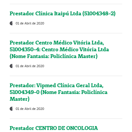
Prestador Clínica Itaipú Ltda (51004348-2)
01 de Abril de 2020
Prestador Centro Médico Vitória Ltda,
51004350-4: Centro Médico Vitória Ltda
(Nome Fantasia: Policlínica Master)
01 de Abril de 2020
Prestador: Vipmed Clínica Geral Ltda,
51004349-0 (Nome Fantasia: Policlínica
Master)
01 de Abril de 2020
Prestador CENTRO DE ONCOLOGIA