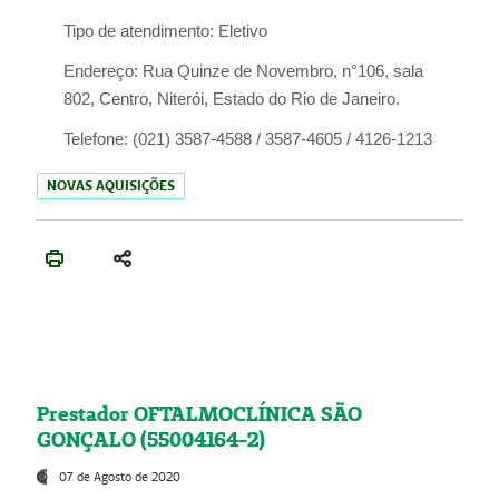
Tipo de atendimento:
Eletivo
Endereço:
Rua Quinze de Novembro, n°106, sala
802, Centro, Niterói, Estado do Rio de Janeiro.
Telefone:
(021) 3587-4588 / 3587-4605 / 4126-1213
NOVAS AQUISIÇÕES
Prestador OFTALMOCLÍNICA SÃO
GONÇALO (55004164-2)
07 de Agosto de 2020