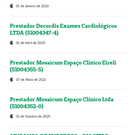
15 de Janeiro de 2020
Prestador Decordis Exames Cardiológicos
LTDA (51004347-4)
01 de Abril de 2020
Prestador Mosaicum Espaço Clínico Eireli
(51004355-5)
07 de Maio de 2021
Prestador Mosaicum Espaço Clínico Ltda
(51004352-0)
01 de Outubro de 2020