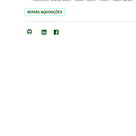
NOVAS AQUISIÇÕES