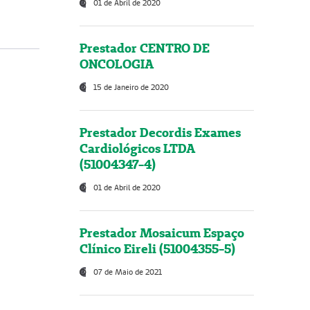
01 de Abril de 2020
Prestador CENTRO DE
ONCOLOGIA
15 de Janeiro de 2020
Prestador Decordis Exames
Cardiológicos LTDA
(51004347-4)
01 de Abril de 2020
Prestador Mosaicum Espaço
Clínico Eireli (51004355-5)
07 de Maio de 2021