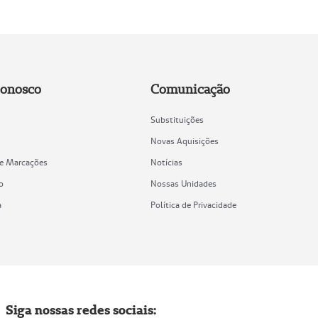
Conosco
Comunicação
Substituições
Novas Aquisições
de Marcações
Notícias
o
Nossas Unidades
a
Política de Privacidade
Siga nossas redes sociais: