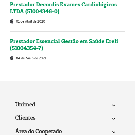
Prestador Decordis Exames Cardiológicos
LTDA (51004346-0)
01 de Abril de 2020
Prestador Essencial Gestão em Saúde Ereli
(51004354-7)
04 de Maio de 2021
Unimed
Clientes
Área do Cooperado