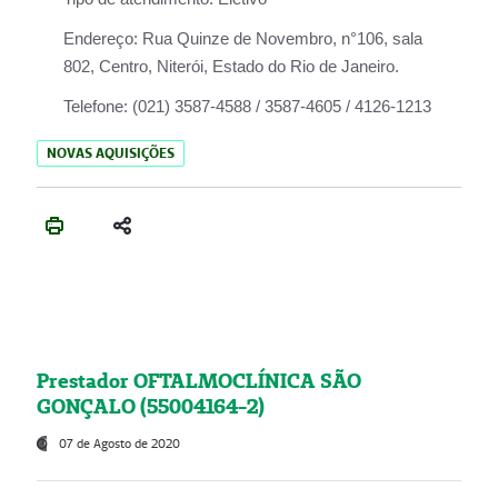
Endereço:
Rua Quinze de Novembro, n°106, sala
802, Centro, Niterói, Estado do Rio de Janeiro.
Telefone:
(021) 3587-4588 / 3587-4605 / 4126-1213
NOVAS AQUISIÇÕES
Prestador OFTALMOCLÍNICA SÃO
GONÇALO (55004164-2)
07 de Agosto de 2020