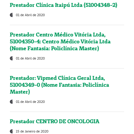
Prestador Clínica Itaipú Ltda (51004348-2)
01 de Abril de 2020
Prestador Centro Médico Vitória Ltda,
51004350-4: Centro Médico Vitória Ltda
(Nome Fantasia: Policlínica Master)
01 de Abril de 2020
Prestador: Vipmed Clínica Geral Ltda,
51004349-0 (Nome Fantasia: Policlínica
Master)
01 de Abril de 2020
Prestador CENTRO DE ONCOLOGIA
15 de Janeiro de 2020