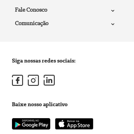
Fale Conosco
Comunicação
Siga nossas redes sociais:
Baixe nosso aplicativo