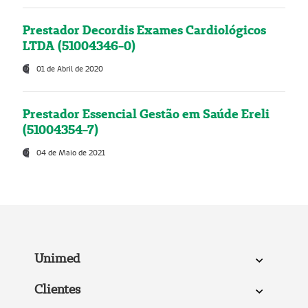
Prestador Decordis Exames Cardiológicos
LTDA (51004346-0)
01 de Abril de 2020
Prestador Essencial Gestão em Saúde Ereli
(51004354-7)
04 de Maio de 2021
Unimed
Clientes