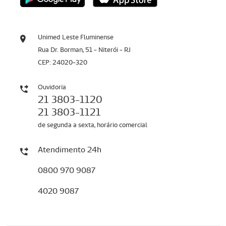
Unimed Leste Fluminense
Rua Dr. Borman, 51 - Niterói - RJ
CEP: 24020-320
Ouvidoria
21 3803-1120
21 3803-1121
de segunda a sexta, horário comercial
Atendimento 24h
0800 970 9087
4020 9087