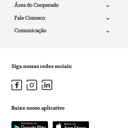
Área do Cooperado
Fale Conosco
Comunicação
Siga nossas redes sociais:
Baixe nosso aplicativo