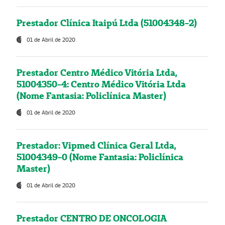
Prestador Clínica Itaipú Ltda (51004348-2)
01 de Abril de 2020
Prestador Centro Médico Vitória Ltda,
51004350-4: Centro Médico Vitória Ltda
(Nome Fantasia: Policlínica Master)
01 de Abril de 2020
Prestador: Vipmed Clínica Geral Ltda,
51004349-0 (Nome Fantasia: Policlínica
Master)
01 de Abril de 2020
Prestador CENTRO DE ONCOLOGIA