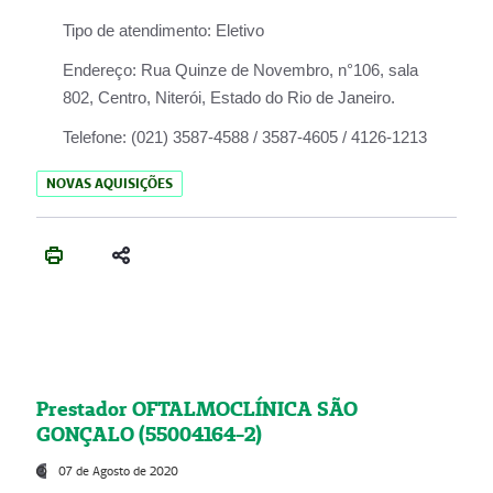
Tipo de atendimento:
Eletivo
Endereço:
Rua Quinze de Novembro, n°106, sala
802, Centro, Niterói, Estado do Rio de Janeiro.
Telefone:
(021) 3587-4588 / 3587-4605 / 4126-1213
NOVAS AQUISIÇÕES
Prestador OFTALMOCLÍNICA SÃO
GONÇALO (55004164-2)
07 de Agosto de 2020