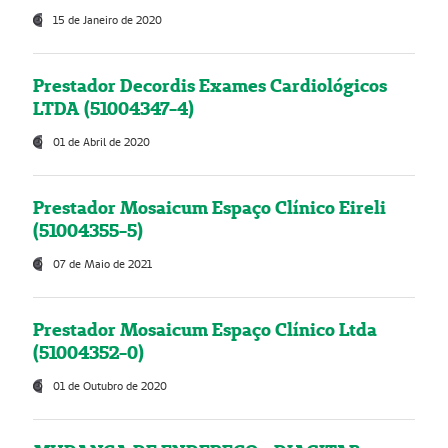
15 de Janeiro de 2020
Prestador Decordis Exames Cardiológicos
LTDA (51004347-4)
01 de Abril de 2020
Prestador Mosaicum Espaço Clínico Eireli
(51004355-5)
07 de Maio de 2021
Prestador Mosaicum Espaço Clínico Ltda
(51004352-0)
01 de Outubro de 2020