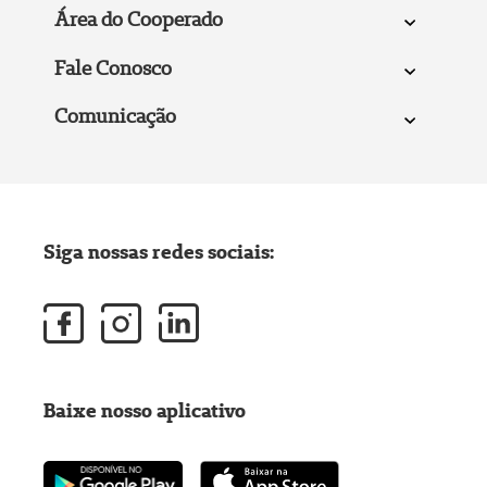
Área do Cooperado
Fale Conosco
Comunicação
Siga nossas redes sociais:
Baixe nosso aplicativo