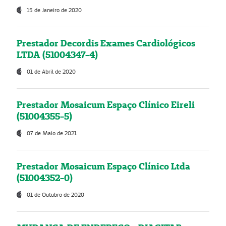
15 de Janeiro de 2020
Prestador Decordis Exames Cardiológicos
LTDA (51004347-4)
01 de Abril de 2020
Prestador Mosaicum Espaço Clínico Eireli
(51004355-5)
07 de Maio de 2021
Prestador Mosaicum Espaço Clínico Ltda
(51004352-0)
01 de Outubro de 2020