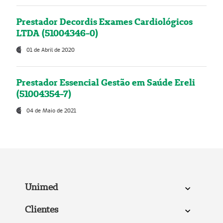
Prestador Decordis Exames Cardiológicos
LTDA (51004346-0)
01 de Abril de 2020
Prestador Essencial Gestão em Saúde Ereli
(51004354-7)
04 de Maio de 2021
Unimed
Clientes