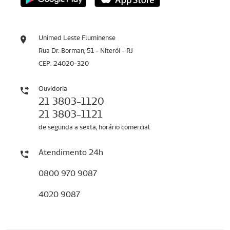
Unimed Leste Fluminense
Rua Dr. Borman, 51 - Niterói - RJ
CEP: 24020-320
Ouvidoria
21 3803-1120
21 3803-1121
de segunda a sexta, horário comercial
Atendimento 24h
0800 970 9087
4020 9087