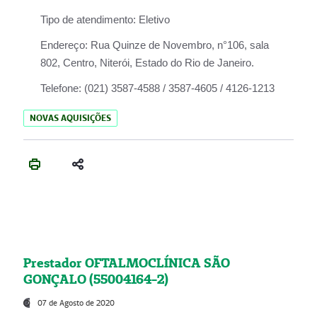
Tipo de atendimento:
Eletivo
Endereço:
Rua Quinze de Novembro, n°106, sala
802, Centro, Niterói, Estado do Rio de Janeiro.
Telefone:
(021) 3587-4588 / 3587-4605 / 4126-1213
NOVAS AQUISIÇÕES
Prestador OFTALMOCLÍNICA SÃO
GONÇALO (55004164-2)
07 de Agosto de 2020