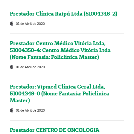
Prestador Clínica Itaipú Ltda (51004348-2)
01 de Abril de 2020
Prestador Centro Médico Vitória Ltda,
51004350-4: Centro Médico Vitória Ltda
(Nome Fantasia: Policlínica Master)
01 de Abril de 2020
Prestador: Vipmed Clínica Geral Ltda,
51004349-0 (Nome Fantasia: Policlínica
Master)
01 de Abril de 2020
Prestador CENTRO DE ONCOLOGIA