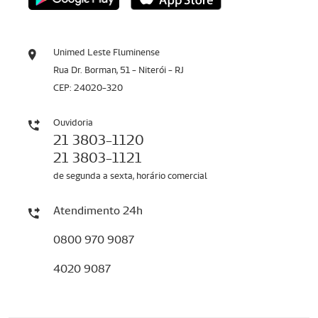
Unimed Leste Fluminense
Rua Dr. Borman, 51 - Niterói - RJ
CEP: 24020-320
Ouvidoria
21 3803-1120
21 3803-1121
de segunda a sexta, horário comercial
Atendimento 24h
0800 970 9087
4020 9087