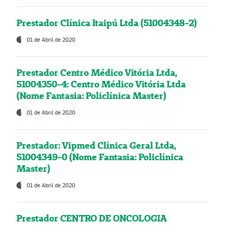
Prestador Clínica Itaipú Ltda (51004348-2)
01 de Abril de 2020
Prestador Centro Médico Vitória Ltda,
51004350-4: Centro Médico Vitória Ltda
(Nome Fantasia: Policlínica Master)
01 de Abril de 2020
Prestador: Vipmed Clínica Geral Ltda,
51004349-0 (Nome Fantasia: Policlínica
Master)
01 de Abril de 2020
Prestador CENTRO DE ONCOLOGIA