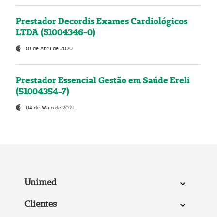
Prestador Decordis Exames Cardiológicos
LTDA (51004346-0)
01 de Abril de 2020
Prestador Essencial Gestão em Saúde Ereli
(51004354-7)
04 de Maio de 2021
Unimed
Clientes