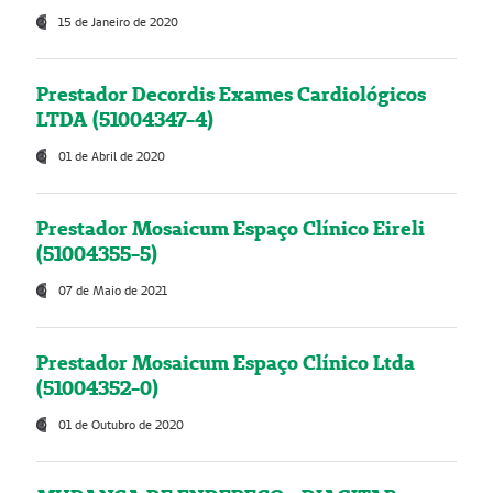
15 de Janeiro de 2020
Prestador Decordis Exames Cardiológicos
LTDA (51004347-4)
01 de Abril de 2020
Prestador Mosaicum Espaço Clínico Eireli
(51004355-5)
07 de Maio de 2021
Prestador Mosaicum Espaço Clínico Ltda
(51004352-0)
01 de Outubro de 2020