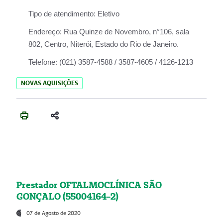
Tipo de atendimento:
Eletivo
Endereço:
Rua Quinze de Novembro, n°106, sala
802, Centro, Niterói, Estado do Rio de Janeiro.
Telefone:
(021) 3587-4588 / 3587-4605 / 4126-1213
NOVAS AQUISIÇÕES
Prestador OFTALMOCLÍNICA SÃO
GONÇALO (55004164-2)
07 de Agosto de 2020