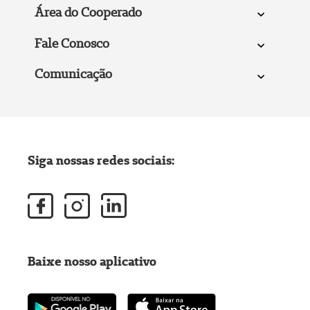
Área do Cooperado
Fale Conosco
Comunicação
Siga nossas redes sociais:
Baixe nosso aplicativo