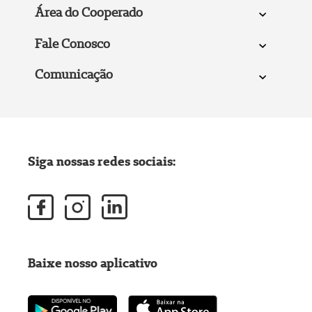
Área do Cooperado
Fale Conosco
Comunicação
Siga nossas redes sociais:
Baixe nosso aplicativo