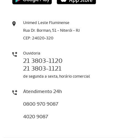
Unimed Leste Fluminense
Rua Dr. Borman, 51 - Niterói - RJ
CEP: 24020-320
Ouvidoria
21 3803-1120
21 3803-1121
de segunda a sexta, horário comercial
Atendimento 24h
0800 970 9087
4020 9087