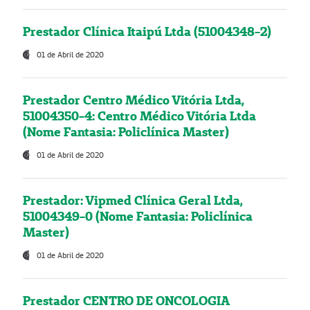
Prestador Clínica Itaipú Ltda (51004348-2)
01 de Abril de 2020
Prestador Centro Médico Vitória Ltda,
51004350-4: Centro Médico Vitória Ltda
(Nome Fantasia: Policlínica Master)
01 de Abril de 2020
Prestador: Vipmed Clínica Geral Ltda,
51004349-0 (Nome Fantasia: Policlínica
Master)
01 de Abril de 2020
Prestador CENTRO DE ONCOLOGIA