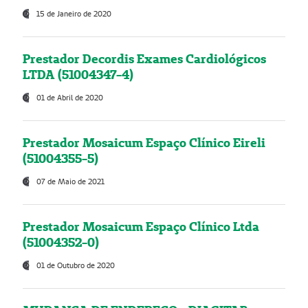
15 de Janeiro de 2020
Prestador Decordis Exames Cardiológicos
LTDA (51004347-4)
01 de Abril de 2020
Prestador Mosaicum Espaço Clínico Eireli
(51004355-5)
07 de Maio de 2021
Prestador Mosaicum Espaço Clínico Ltda
(51004352-0)
01 de Outubro de 2020