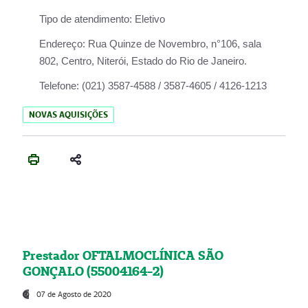
Tipo de atendimento:
Eletivo
Endereço:
Rua Quinze de Novembro, n°106, sala
802, Centro, Niterói, Estado do Rio de Janeiro.
Telefone:
(021) 3587-4588 / 3587-4605 / 4126-1213
NOVAS AQUISIÇÕES
Prestador OFTALMOCLÍNICA SÃO
GONÇALO (55004164-2)
07 de Agosto de 2020