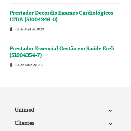
Prestador Decordis Exames Cardiológicos
LTDA (51004346-0)
01 de Abril de 2020
Prestador Essencial Gestão em Saúde Ereli
(51004354-7)
04 de Maio de 2021
Unimed
Clientes