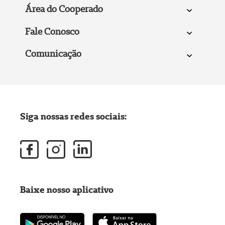
Área do Cooperado
Fale Conosco
Comunicação
Siga nossas redes sociais:
Baixe nosso aplicativo