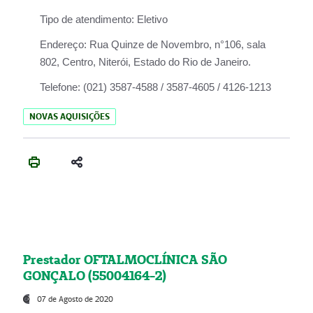
Tipo de atendimento:
Eletivo
Endereço:
Rua Quinze de Novembro, n°106, sala
802, Centro, Niterói, Estado do Rio de Janeiro.
Telefone:
(021) 3587-4588 / 3587-4605 / 4126-1213
NOVAS AQUISIÇÕES
Prestador OFTALMOCLÍNICA SÃO
GONÇALO (55004164-2)
07 de Agosto de 2020