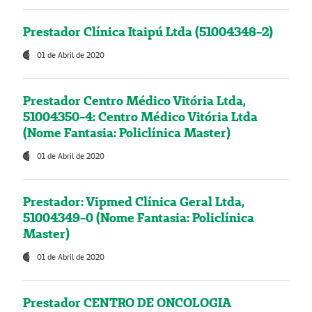
Prestador Clínica Itaipú Ltda (51004348-2)
01 de Abril de 2020
Prestador Centro Médico Vitória Ltda,
51004350-4: Centro Médico Vitória Ltda
(Nome Fantasia: Policlínica Master)
01 de Abril de 2020
Prestador: Vipmed Clínica Geral Ltda,
51004349-0 (Nome Fantasia: Policlínica
Master)
01 de Abril de 2020
Prestador CENTRO DE ONCOLOGIA