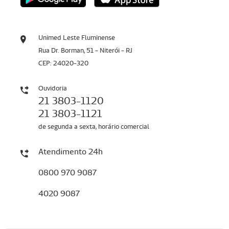
Unimed Leste Fluminense
Rua Dr. Borman, 51 - Niterói - RJ
CEP: 24020-320
Ouvidoria
21 3803-1120
21 3803-1121
de segunda a sexta, horário comercial
Atendimento 24h
0800 970 9087
4020 9087