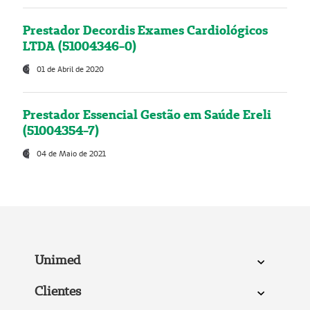
Prestador Decordis Exames Cardiológicos
LTDA (51004346-0)
01 de Abril de 2020
Prestador Essencial Gestão em Saúde Ereli
(51004354-7)
04 de Maio de 2021
Unimed
Clientes