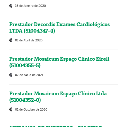
15 de Janeiro de 2020
Prestador Decordis Exames Cardiológicos
LTDA (51004347-4)
01 de Abril de 2020
Prestador Mosaicum Espaço Clínico Eireli
(51004355-5)
07 de Maio de 2021
Prestador Mosaicum Espaço Clínico Ltda
(51004352-0)
01 de Outubro de 2020