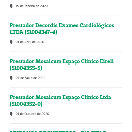
15 de Janeiro de 2020
Prestador Decordis Exames Cardiológicos
LTDA (51004347-4)
01 de Abril de 2020
Prestador Mosaicum Espaço Clínico Eireli
(51004355-5)
07 de Maio de 2021
Prestador Mosaicum Espaço Clínico Ltda
(51004352-0)
01 de Outubro de 2020