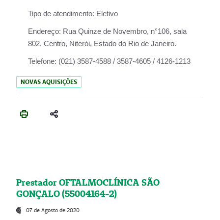
Tipo de atendimento:
Eletivo
Endereço:
Rua Quinze de Novembro, n°106, sala
802, Centro, Niterói, Estado do Rio de Janeiro.
Telefone:
(021) 3587-4588 / 3587-4605 / 4126-1213
NOVAS AQUISIÇÕES
Prestador OFTALMOCLÍNICA SÃO
GONÇALO (55004164-2)
07 de Agosto de 2020