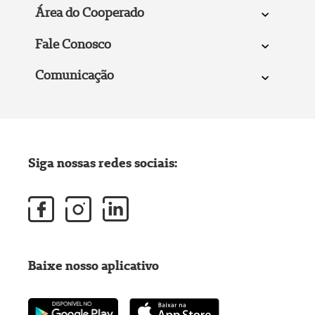
Área do Cooperado
Fale Conosco
Comunicação
Siga nossas redes sociais:
Baixe nosso aplicativo