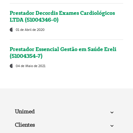
Prestador Decordis Exames Cardiológicos
LTDA (51004346-0)
01 de Abril de 2020
Prestador Essencial Gestão em Saúde Ereli
(51004354-7)
04 de Maio de 2021
Unimed
Clientes