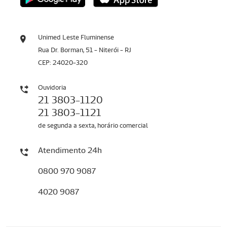
Unimed Leste Fluminense
Rua Dr. Borman, 51 - Niterói - RJ
CEP: 24020-320
Ouvidoria
21 3803-1120
21 3803-1121
de segunda a sexta, horário comercial
Atendimento 24h
0800 970 9087
4020 9087