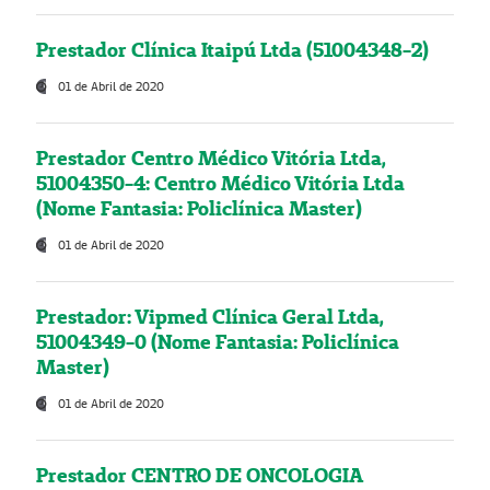
Prestador Clínica Itaipú Ltda (51004348-2)
01 de Abril de 2020
Prestador Centro Médico Vitória Ltda,
51004350-4: Centro Médico Vitória Ltda
(Nome Fantasia: Policlínica Master)
01 de Abril de 2020
Prestador: Vipmed Clínica Geral Ltda,
51004349-0 (Nome Fantasia: Policlínica
Master)
01 de Abril de 2020
Prestador CENTRO DE ONCOLOGIA