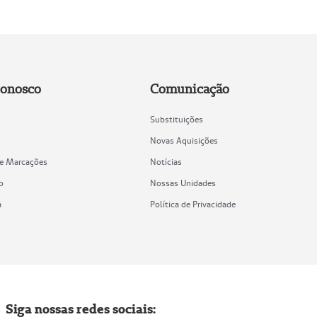
Conosco
Comunicação
Substituições
Novas Aquisições
de Marcações
Notícias
o
Nossas Unidades
a
Política de Privacidade
Siga nossas redes sociais: