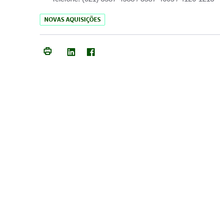
NOVAS AQUISIÇÕES