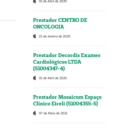
01 de Abril de 2020
Prestador CENTRO DE
ONCOLOGIA
15 de Janeiro de 2020
Prestador Decordis Exames
Cardiológicos LTDA
(51004347-4)
01 de Abril de 2020
Prestador Mosaicum Espaço
Clínico Eireli (51004355-5)
07 de Maio de 2021