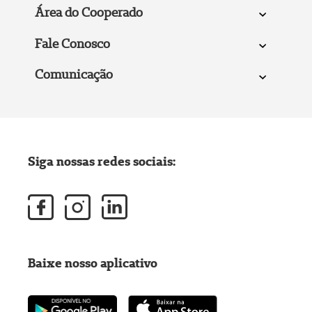
Área do Cooperado
Fale Conosco
Comunicação
Siga nossas redes sociais:
Baixe nosso aplicativo