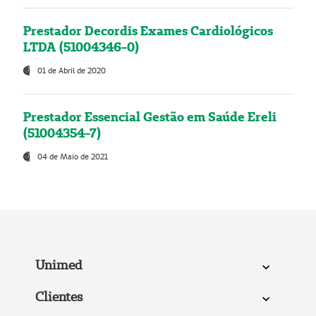
Prestador Decordis Exames Cardiológicos
LTDA (51004346-0)
01 de Abril de 2020
Prestador Essencial Gestão em Saúde Ereli
(51004354-7)
04 de Maio de 2021
Unimed
Clientes