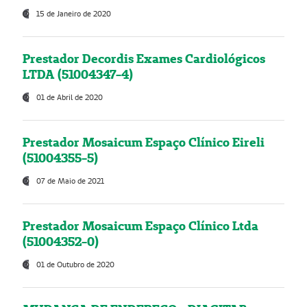
15 de Janeiro de 2020
Prestador Decordis Exames Cardiológicos
LTDA (51004347-4)
01 de Abril de 2020
Prestador Mosaicum Espaço Clínico Eireli
(51004355-5)
07 de Maio de 2021
Prestador Mosaicum Espaço Clínico Ltda
(51004352-0)
01 de Outubro de 2020