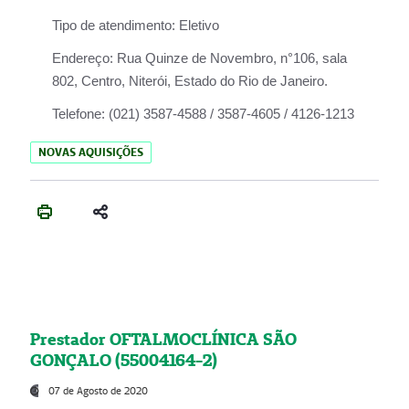
Tipo de atendimento:
Eletivo
Endereço:
Rua Quinze de Novembro, n°106, sala
802, Centro, Niterói, Estado do Rio de Janeiro.
Telefone:
(021) 3587-4588 / 3587-4605 / 4126-1213
NOVAS AQUISIÇÕES
Prestador OFTALMOCLÍNICA SÃO
GONÇALO (55004164-2)
07 de Agosto de 2020