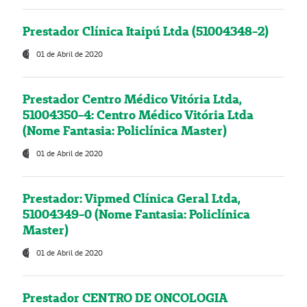
Prestador Clínica Itaipú Ltda (51004348-2)
01 de Abril de 2020
Prestador Centro Médico Vitória Ltda,
51004350-4: Centro Médico Vitória Ltda
(Nome Fantasia: Policlínica Master)
01 de Abril de 2020
Prestador: Vipmed Clínica Geral Ltda,
51004349-0 (Nome Fantasia: Policlínica
Master)
01 de Abril de 2020
Prestador CENTRO DE ONCOLOGIA