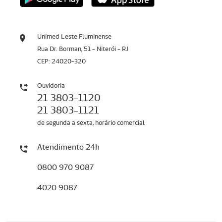
Unimed Leste Fluminense
Rua Dr. Borman, 51 - Niterói - RJ
CEP: 24020-320
Ouvidoria
21 3803-1120
21 3803-1121
de segunda a sexta, horário comercial
Atendimento 24h
0800 970 9087
4020 9087